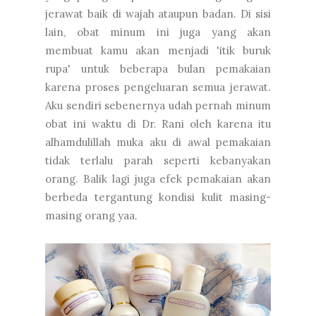
jerawat baik di wajah ataupun badan. Di sisi
lain, obat minum ini juga yang akan
membuat kamu akan menjadi 'itik buruk
rupa' untuk beberapa bulan pemakaian
karena proses pengeluaran semua jerawat.
Aku sendiri sebenernya udah pernah minum
obat ini waktu di Dr. Rani oleh karena itu
alhamdulillah muka aku di awal pemakaian
tidak terlalu parah seperti kebanyakan
orang. Balik lagi juga efek pemakaian akan
berbeda tergantung kondisi kulit masing-
masing orang yaa.