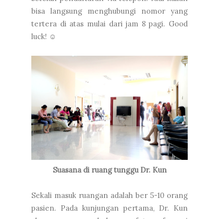
bisa langsung menghubungi nomor yang
tertera di atas mulai dari jam 8 pagi. Good
luck! ☺
Suasana di ruang tunggu Dr. Kun
Sekali masuk ruangan adalah ber 5-10 orang
pasien. Pada kunjungan pertama, Dr. Kun