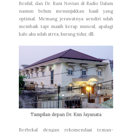
Benhil, dan Dr. Rani Novian di Radio Dalam
namun belum menunjukkan hasil yang
optimal. Memang jerawatnya sendiri udah
membaik tapi masih kerap muncul, apalagi
kalo aku udah stres, kurang tidur, dll.
Tampilan depan Dr. Kun Jayanata
Berbekal dengan rekomendasi teman-