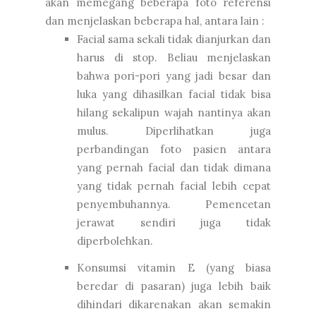
akan memegang beberapa foto referensi
dan menjelaskan beberapa hal, antara lain :
Facial sama sekali tidak dianjurkan dan
harus di stop. Beliau menjelaskan
bahwa pori-pori yang jadi besar dan
luka yang dihasilkan facial tidak bisa
hilang sekalipun wajah nantinya akan
mulus. Diperlihatkan juga
perbandingan foto pasien antara
yang pernah facial dan tidak dimana
yang tidak pernah facial lebih cepat
penyembuhannya. Pemencetan
jerawat sendiri juga tidak
diperbolehkan.
Konsumsi vitamin E (yang biasa
beredar di pasaran) juga lebih baik
dihindari dikarenakan akan semakin