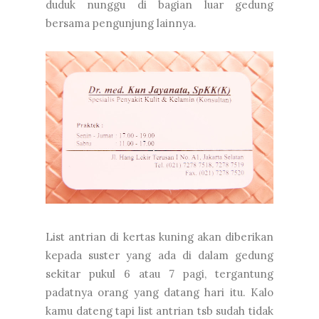
duduk nunggu di bagian luar gedung
bersama pengunjung lainnya.
List antrian di kertas kuning akan diberikan
kepada suster yang ada di dalam gedung
sekitar pukul 6 atau 7 pagi, tergantung
padatnya orang yang datang hari itu. Kalo
kamu dateng tapi list antrian tsb sudah tidak