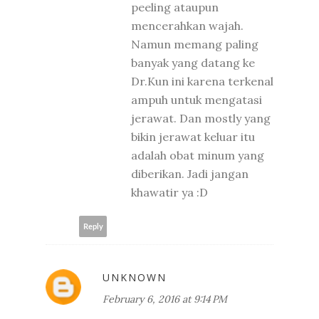
peeling ataupun
mencerahkan wajah.
Namun memang paling
banyak yang datang ke
Dr.Kun ini karena terkenal
ampuh untuk mengatasi
jerawat. Dan mostly yang
bikin jerawat keluar itu
adalah obat minum yang
diberikan. Jadi jangan
khawatir ya :D
Reply
UNKNOWN
February 6, 2016 at 9:14 PM