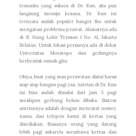
temanku yang sukses di Dr. Kun, aku pun
langsung menuju kesana. Dr. Kun ini
ternyata sudah populer banget lho untuk
mengatasi problema jerawat. Alamatnya ada
di Jl. Hang Lekir Terusan 1 No. A1, Jakarta
Selatan. Untuk lokasi persisnya ada di dekat
Universitas Moestopo dan gedungnya
berbentuk rumah gitu.
Ohiya, buat yang mau perawatan disini harus
siap-siap bangun pagi yaa. Antrian di Dr. Kun
ini bisa sudah dimulai dari jam 5 pagi
meskipun gerbang belum dibuka. Sistem
antriannya adalah dengan mencatat nomer,
nama, dan telepon kamu di kertas yang
disediakan. Biasanya orang yang datang
lebih pagi sukarela membawa kertas dan