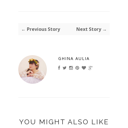
← Previous Story
Next Story →
GHINA AULIA
YOU MIGHT ALSO LIKE