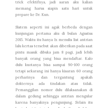
trick efektifnya, jadi saran aku kalian
memang harus siapin satu hari untuk
prepare ke Dr. Kun.
Sistem seperti ini agak berbeda dengan
kunjungan pertama aku di bulan Agustus
2015. Waktu itu hanya 1x menulis list antrian
lalu kertas tersebut akan diberikan pada saat
pintu masuk dibuka jam 8 pagi, jadi lebih
banyak orang yang bisa mendaftar. Kalo
dulu kuotanya bisa sampai 90-100 orang
tetapi sekarang ini hanya kisaran 60 orang
perharinya dan tergantung apakah
dokternya ada tindakan atau tidak.
Pemanggilan nomor dulu dilaksanakan di
dalam gedung sehingga antrian mengular
karena banyaknya pengunjung. Selain itu