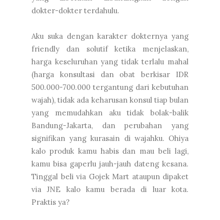
dokter-dokter terdahulu.
Aku suka dengan karakter dokternya yang
friendly dan solutif ketika menjelaskan,
harga keseluruhan yang tidak terlalu mahal
(harga konsultasi dan obat berkisar IDR
500.000-700.000 tergantung dari kebutuhan
wajah), tidak ada keharusan konsul tiap bulan
yang memudahkan aku tidak bolak-balik
Bandung-Jakarta, dan perubahan yang
signifikan yang kurasain di wajahku. Ohiya
kalo produk kamu habis dan mau beli lagi,
kamu bisa gaperlu jauh-jauh dateng kesana.
Tinggal beli via Gojek Mart ataupun dipaket
via JNE kalo kamu berada di luar kota.
Praktis ya?