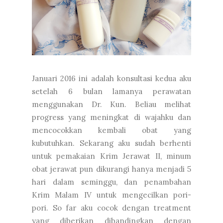
Januari 2016 ini adalah konsultasi kedua aku
setelah 6 bulan lamanya perawatan
menggunakan Dr. Kun. Beliau melihat
progress yang meningkat di wajahku dan
mencocokkan kembali obat yang
kubutuhkan. Sekarang aku sudah berhenti
untuk pemakaian Krim Jerawat II, minum
obat jerawat pun dikurangi hanya menjadi 5
hari dalam seminggu, dan penambahan
Krim Malam IV untuk mengecilkan pori-
pori. So far aku cocok dengan treatment
yang diberikan dibandingkan dengan