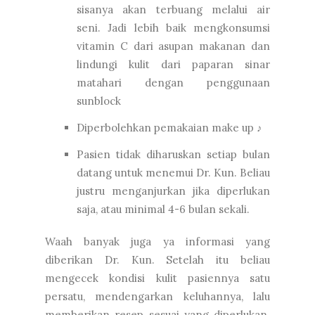
sisanya akan terbuang melalui air
seni. Jadi lebih baik mengkonsumsi
vitamin C dari asupan makanan dan
lindungi kulit dari paparan sinar
matahari dengan penggunaan
sunblock
Diperbolehkan pemakaian make up ♪
Pasien tidak diharuskan setiap bulan
datang untuk menemui Dr. Kun. Beliau
justru menganjurkan jika diperlukan
saja, atau minimal 4-6 bulan sekali.
Waah banyak juga ya informasi yang
diberikan Dr. Kun. Setelah itu beliau
mengecek kondisi kulit pasiennya satu
persatu, mendengarkan keluhannya, lalu
memberikan resep sesuai yang diperlukan.