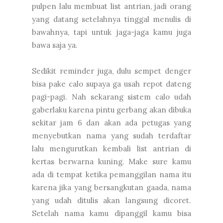
pulpen lalu membuat list antrian, jadi orang
yang datang setelahnya tinggal menulis di
bawahnya, tapi untuk jaga-jaga kamu juga
bawa saja ya.
Sedikit reminder juga, dulu sempet denger
bisa pake calo supaya ga usah repot dateng
pagi-pagi. Nah sekarang sistem calo udah
gaberlaku karena pintu gerbang akan dibuka
sekitar jam 6 dan akan ada petugas yang
menyebutkan nama yang sudah terdaftar
lalu mengurutkan kembali list antrian di
kertas berwarna kuning. Make sure kamu
ada di tempat ketika pemanggilan nama itu
karena jika yang bersangkutan gaada, nama
yang udah ditulis akan langsung dicoret.
Setelah nama kamu dipanggil kamu bisa