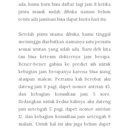
ada, kamu baru bisa daftar lagi jam 8 ketika
pintu masuk sudah dibuka namun belum
tentu ada jaminan bisa dapat kuota hari itu.
Setelah pintu utama dibuka, kamu tinggal
menunggu disebutkan namanya satu persatu
sesuai urutan yang udah ada. Baru deh kita
tau bisa ketemu dokternya jam berapa.
Bener-bener gabisa ke predict sih untuk
kebagian jam berapanya karena bisa siang
ataupun malem. Pertama kali berobat aku
dateng jam 6 pagi, dapet nomor antrian 45,
dan kebagian konsultasi jam 5 sore.
Sedangkan untuk kedua kalinya, aku dateng
jam setengah 5 pagi, dapet nomor antrian
12, dan kebagian konsultasi jam setengah 9
malam. Untuk hal ini aku juga belum dapet