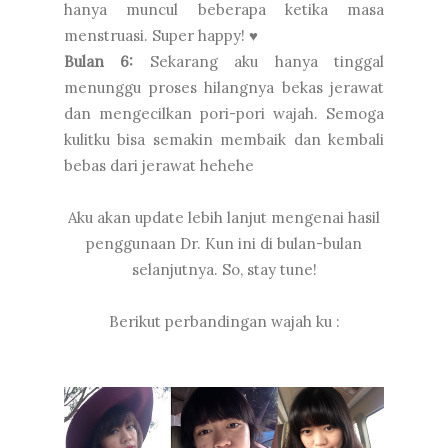
hanya muncul beberapa ketika masa
menstruasi. Super happy! ♥
Bulan 6:
Sekarang aku hanya tinggal
menunggu proses hilangnya bekas jerawat
dan mengecilkan pori-pori wajah. Semoga
kulitku bisa semakin membaik dan kembali
bebas dari jerawat hehehe
Aku akan update lebih lanjut mengenai hasil
penggunaan Dr. Kun ini di bulan-bulan
selanjutnya. So, stay tune!
Berikut perbandingan wajah ku :