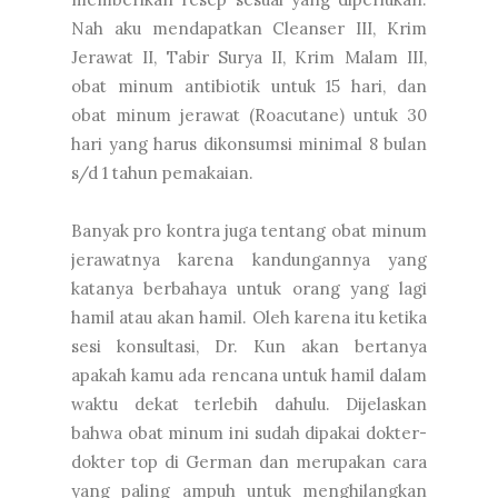
Nah aku mendapatkan Cleanser III, Krim
Jerawat II, Tabir Surya II, Krim Malam III,
obat minum antibiotik untuk 15 hari, dan
obat minum jerawat (Roacutane) untuk 30
hari yang harus dikonsumsi minimal 8 bulan
s/d 1 tahun pemakaian.
Banyak pro kontra juga tentang obat minum
jerawatnya karena kandungannya yang
katanya berbahaya untuk orang yang lagi
hamil atau akan hamil. Oleh karena itu ketika
sesi konsultasi, Dr. Kun akan bertanya
apakah kamu ada rencana untuk hamil dalam
waktu dekat terlebih dahulu. Dijelaskan
bahwa obat minum ini sudah dipakai dokter-
dokter top di German dan merupakan cara
yang paling ampuh untuk menghilangkan