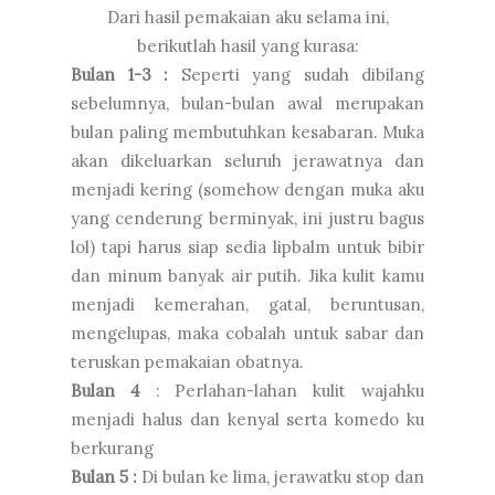
Dari hasil pemakaian aku selama ini,
berikutlah hasil yang kurasa:
Bulan 1-3 :
Seperti yang sudah dibilang
sebelumnya, bulan-bulan awal merupakan
bulan paling membutuhkan kesabaran. Muka
akan dikeluarkan seluruh jerawatnya dan
menjadi kering (somehow dengan muka aku
yang cenderung berminyak, ini justru bagus
lol) tapi harus siap sedia lipbalm untuk bibir
dan minum banyak air putih. Jika kulit kamu
menjadi kemerahan, gatal, beruntusan,
mengelupas, maka cobalah untuk sabar dan
teruskan pemakaian obatnya.
Bulan 4
: Perlahan-lahan kulit wajahku
menjadi halus dan kenyal serta komedo ku
berkurang
Bulan 5 :
Di bulan ke lima, jerawatku stop dan