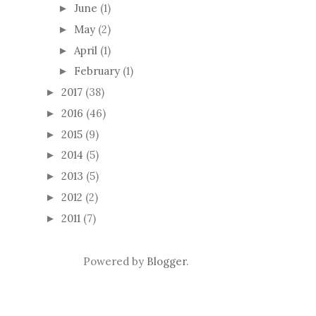
June
(1)
►
May
(2)
►
April
(1)
►
February
(1)
►
2017
(38)
►
2016
(46)
►
2015
(9)
►
2014
(5)
►
2013
(5)
►
2012
(2)
►
2011
(7)
►
Powered by
Blogger
.