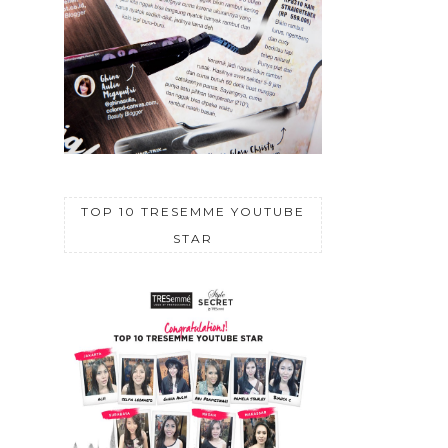
TOP 10 TRESEMME YOUTUBE
STAR