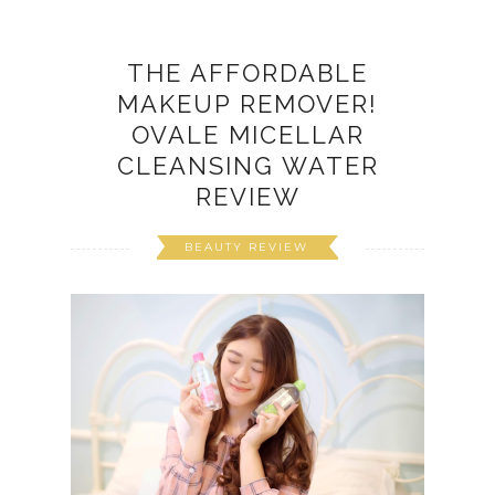
THE AFFORDABLE
MAKEUP REMOVER!
OVALE MICELLAR
CLEANSING WATER
REVIEW
BEAUTY REVIEW