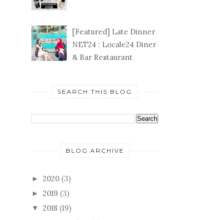
[Featured] Late Dinner
NET24 : Locale24 Diner
& Bar Restaurant
SEARCH THIS BLOG
BLOG ARCHIVE
2020
(3)
►
2019
(3)
►
2018
(19)
▼