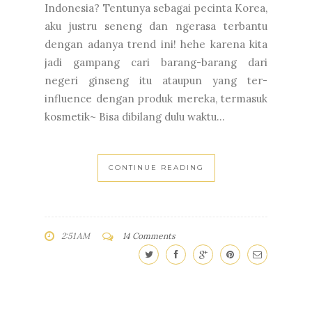
Indonesia? Tentunya sebagai pecinta Korea,
aku justru seneng dan ngerasa terbantu
dengan adanya trend ini! hehe karena kita
jadi gampang cari barang-barang dari
negeri ginseng itu ataupun yang ter-
influence dengan produk mereka, termasuk
kosmetik~ Bisa dibilang dulu waktu...
CONTINUE READING
2:51 AM
14 Comments