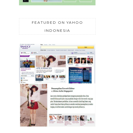
FEATURED ON YAHOO
INDONESIA