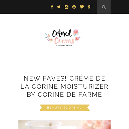
NEW FAVES! CRÉME DE
LA CORINE MOISTURIZER
BY CORINE DE FARME
BEAUTY JOURNAL