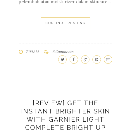
pelembab atau moisturizer dalam skincare...
CONTINUE READING
7:00 AM
6 Comments
[REVIEW] GET THE
INSTANT BRIGHTER SKIN
WITH GARNIER LIGHT
COMPLETE BRIGHT UP