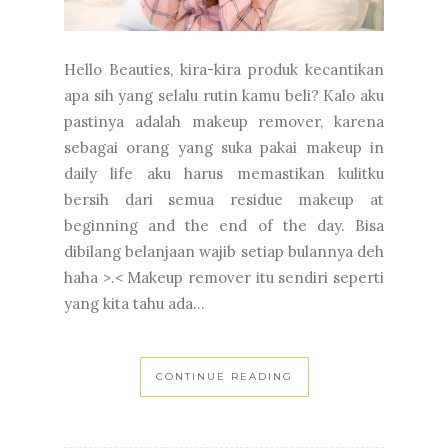
Hello Beauties, kira-kira produk kecantikan
apa sih yang selalu rutin kamu beli? Kalo aku
pastinya adalah makeup remover, karena
sebagai orang yang suka pakai makeup in
daily life aku harus memastikan kulitku
bersih dari semua residue makeup at
beginning and the end of the day. Bisa
dibilang belanjaan wajib setiap bulannya deh
haha >.< Makeup remover itu sendiri seperti
yang kita tahu ada...
CONTINUE READING