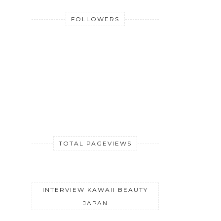
FOLLOWERS
TOTAL PAGEVIEWS
INTERVIEW KAWAII BEAUTY
JAPAN