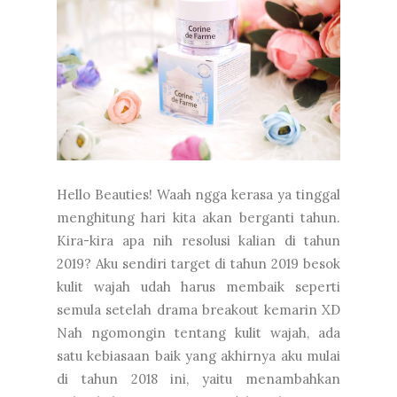
Hello Beauties! Waah ngga kerasa ya tinggal
menghitung hari kita akan berganti tahun.
Kira-kira apa nih resolusi kalian di tahun
2019? Aku sendiri target di tahun 2019 besok
kulit wajah udah harus membaik seperti
semula setelah drama breakout kemarin XD
Nah ngomongin tentang kulit wajah, ada
satu kebiasaan baik yang akhirnya aku mulai
di tahun 2018 ini, yaitu menambahkan