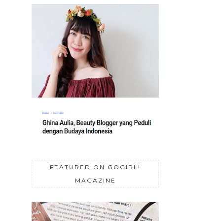
FEATURED ON GOGIRL!
MAGAZINE