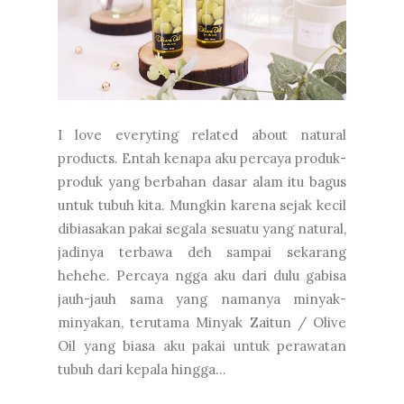
I love everyting related about natural
products. Entah kenapa aku percaya produk-
produk yang berbahan dasar alam itu bagus
untuk tubuh kita. Mungkin karena sejak kecil
dibiasakan pakai segala sesuatu yang natural,
jadinya terbawa deh sampai sekarang
hehehe. Percaya ngga aku dari dulu gabisa
jauh-jauh sama yang namanya minyak-
minyakan, terutama Minyak Zaitun / Olive
Oil yang biasa aku pakai untuk perawatan
tubuh dari kepala hingga...