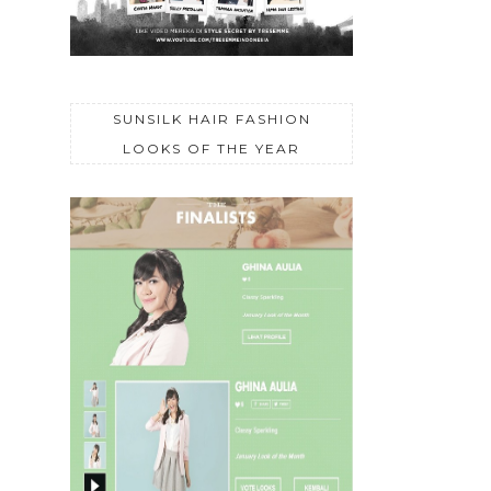
SUNSILK HAIR FASHION
LOOKS OF THE YEAR