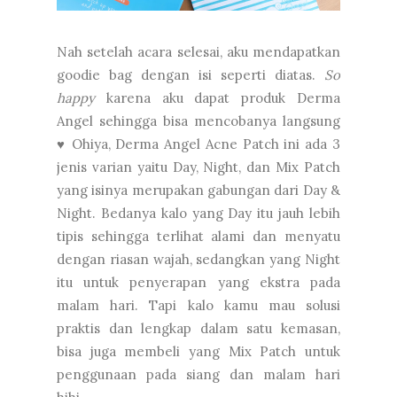
Nah setelah acara selesai, aku mendapatkan
goodie bag dengan isi seperti diatas.
So
happy
karena aku dapat produk Derma
Angel sehingga bisa mencobanya langsung
♥ Ohiya, Derma Angel Acne Patch ini ada 3
jenis varian yaitu Day, Night, dan Mix Patch
yang isinya merupakan gabungan dari Day &
Night. Bedanya kalo yang Day itu jauh lebih
tipis sehingga terlihat alami dan menyatu
dengan riasan wajah, sedangkan yang Night
itu untuk penyerapan yang ekstra pada
malam hari. Tapi kalo kamu mau solusi
praktis dan lengkap dalam satu kemasan,
bisa juga membeli yang Mix Patch untuk
penggunaan pada siang dan malam hari