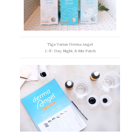
Tiga Varian Derma Angel
L-R :
Day, Night, & Mix Patch