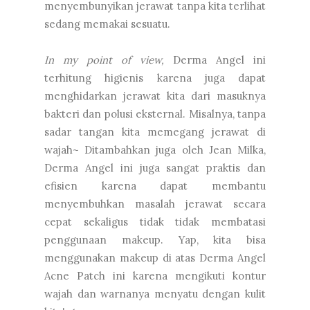
menyembunyikan jerawat tanpa kita terlihat
sedang memakai sesuatu.
In my point of view,
Derma Angel ini
terhitung higienis karena juga dapat
menghidarkan jerawat kita dari masuknya
bakteri dan polusi eksternal. Misalnya, tanpa
sadar tangan kita memegang jerawat di
wajah~ Ditambahkan juga oleh Jean Milka,
Derma Angel ini juga sangat praktis dan
efisien karena dapat membantu
menyembuhkan masalah jerawat secara
cepat sekaligus tidak tidak membatasi
penggunaan makeup. Yap, kita bisa
menggunakan makeup di atas Derma Angel
Acne Patch ini karena mengikuti kontur
wajah dan warnanya menyatu dengan kulit