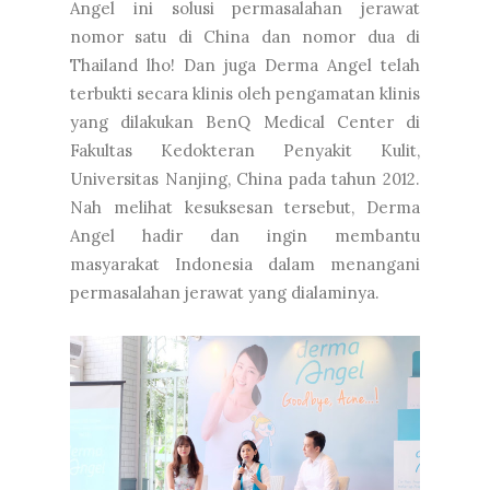
Angel ini solusi permasalahan jerawat
nomor satu di China dan nomor dua di
Thailand lho! Dan juga Derma Angel telah
terbukti secara klinis oleh pengamatan klinis
yang dilakukan BenQ Medical Center di
Fakultas Kedokteran Penyakit Kulit,
Universitas Nanjing, China pada tahun 2012.
Nah melihat kesuksesan tersebut, Derma
Angel hadir dan ingin membantu
masyarakat Indonesia dalam menangani
permasalahan jerawat yang dialaminya.