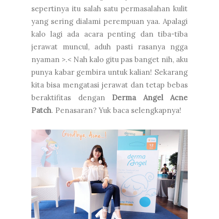
sepertinya itu salah satu permasalahan kulit
yang sering dialami perempuan yaa. Apalagi
kalo lagi ada acara penting dan tiba-tiba
jerawat muncul, aduh pasti rasanya ngga
nyaman >.< Nah kalo gitu pas banget nih, aku
punya kabar gembira untuk kalian! Sekarang
kita bisa mengatasi jerawat dan tetap bebas
beraktifitas dengan
Derma Angel Acne
Patch
. Penasaran? Yuk baca selengkapnya!