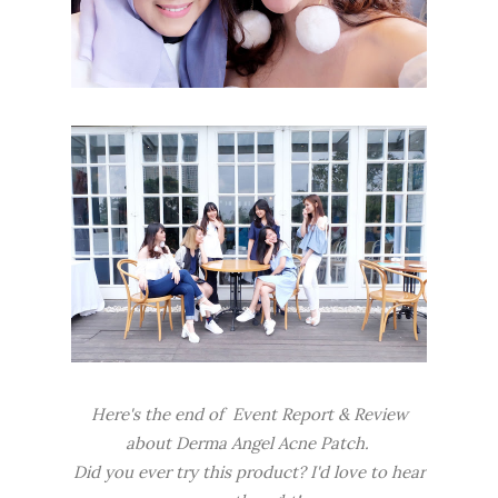
Here's the end of Event Report & Review
about Derma Angel Acne Patch.
Did you ever try this product? I'd love to hear