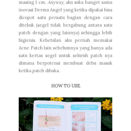
masing 1 cm.
Anyway,
aku suka banget sama
inovasi Derma Angel yang ketika dipakai bisa
dicopot satu persatu bagian dengan cara
ditekuk (segel tidak bergabung antara satu
patch dengan yang lainnya) sehingga lebih
higienis. Kebetulan aku pernah memakai
Acne Patch lain sebelumnya yang hanya ada
satu kertas segel untuk seluruh patch nya
dimana berpotensi membuat debu masuk
ketika patch dibuka.
HOW TO USE