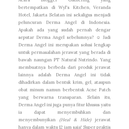
bertempatkan di Wyl's Kitchen, Veranda
Hotel, Jakarta Selatan ini sekaligus menjadi
peluncuran Derma Angel di Indonesia.
Apakah ada yang sudah pernah dengar
seputar Derma Angel sebelumnya? ☺ Jadi
Derma Angel ini merupakan solusi lengkap
untuk permasalahan jerawat yang berada di
bawah naungan PT Natural Nutrindo. Yang
membuatnya berbeda dari produk jerawat
lainnya adalah Derma Angel ini tidak
dihadirkan dalam bentuk krim, gel, ataupun
obat minum namun berbentuk Acne Patch
yang berwarna transparan. Selain itu,
Derma Angel ini juga punya fitur khusus yaitu
ia dapat menyembuhkan dan
menyembunyikan
(Heal & Hide)
jerawat
hanya dalam waktu 12 jam saja! Super praktis