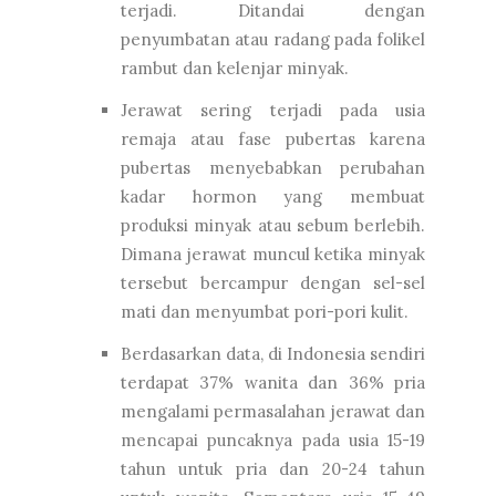
terjadi. Ditandai dengan
penyumbatan atau radang pada folikel
rambut dan kelenjar minyak.
Jerawat sering terjadi pada usia
remaja atau fase pubertas karena
pubertas menyebabkan perubahan
kadar hormon yang membuat
produksi minyak atau sebum berlebih.
Dimana jerawat muncul ketika minyak
tersebut bercampur dengan sel-sel
mati dan menyumbat pori-pori kulit.
Berdasarkan data, di Indonesia sendiri
terdapat 37% wanita dan 36% pria
mengalami permasalahan jerawat dan
mencapai puncaknya pada usia 15-19
tahun untuk pria dan 20-24 tahun