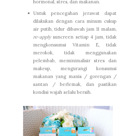
hormonal, stres, dan makanan.
Untuk pencegahan jerawat dapat
dilakukan dengan cara minum cukup
air putih, tidur dibawah jam 11 malam,
re-apply
suncreen setiap 4 jam, tidak
mengkonsumsi Vitamin E, tidak
merokok, tidak menggunakan
pelembab, meminimalisir stres dan
makeup, mengurangi konsumsi
makanan yang manis / gorengan /
santan / berlemak, dan pastikan
kondisi wajah selalu bersih.