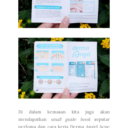
Di dalam kemasan kita juga akan
mendapatkan
small guide book
seputar
perfoma dan cara kerja Derma Angel Acne