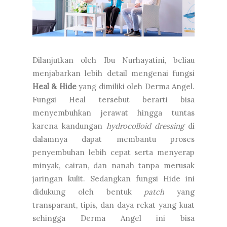
Dilanjutkan oleh Ibu Nurhayatini, beliau
menjabarkan lebih detail mengenai fungsi
Heal & Hide
yang dimiliki oleh Derma Angel.
Fungsi Heal tersebut berarti bisa
menyembuhkan jerawat hingga tuntas
karena kandungan
hydrocolloid dressing
di
dalamnya dapat membantu proses
penyembuhan lebih cepat serta menyerap
minyak, cairan, dan nanah tanpa merusak
jaringan kulit. Sedangkan fungsi Hide ini
didukung oleh bentuk
patch
yang
transparant, tipis, dan daya rekat yang kuat
sehingga Derma Angel ini bisa