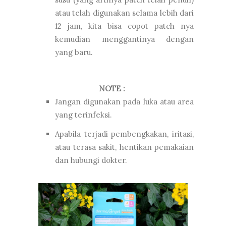
atau telah digunakan selama lebih dari
12 jam, kita bisa copot patch nya
kemudian menggantinya dengan
yang baru.
NOTE :
Jangan digunakan pada luka atau area
yang terinfeksi.
Apabila terjadi pembengkakan, iritasi,
atau terasa sakit, hentikan pemakaian
dan hubungi dokter.