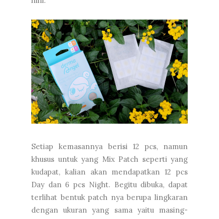
hihi.
Setiap kemasannya berisi 12 pcs, namun
khusus untuk yang Mix Patch seperti yang
kudapat, kalian akan mendapatkan 12 pcs
Day dan 6 pcs Night. Begitu dibuka, dapat
terlihat bentuk patch nya berupa lingkaran
dengan ukuran yang sama yaitu masing-