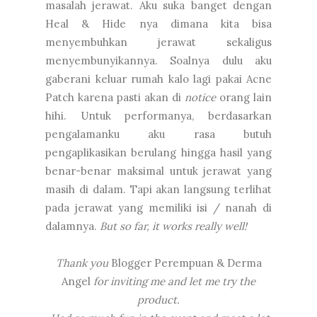
masalah jerawat. Aku suka banget dengan
Heal & Hide nya dimana kita bisa
menyembuhkan jerawat sekaligus
menyembunyikannya. Soalnya dulu aku
gaberani keluar rumah kalo lagi pakai Acne
Patch karena pasti akan di
notice
orang lain
hihi. Untuk performanya, berdasarkan
pengalamanku aku rasa butuh
pengaplikasikan berulang hingga hasil yang
benar-benar maksimal untuk jerawat yang
masih di dalam. Tapi akan langsung terlihat
pada jerawat yang memiliki isi / nanah di
dalamnya.
But so far, it works really well!
Thank you
Blogger Perempuan & Derma
Angel
for inviting me and let me try the
product.