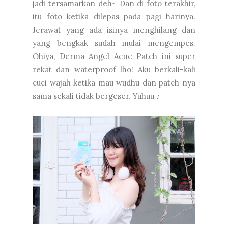
jadi tersamarkan deh~ Dan di foto terakhir,
itu foto ketika dilepas pada pagi harinya.
Jerawat yang ada isinya menghilang dan
yang bengkak sudah mulai mengempes.
Ohiya, Derma Angel Acne Patch ini super
rekat dan waterproof lho! Aku berkali-kali
cuci wajah ketika mau wudhu dan patch nya
sama sekali tidak bergeser. Yuhuu ♪