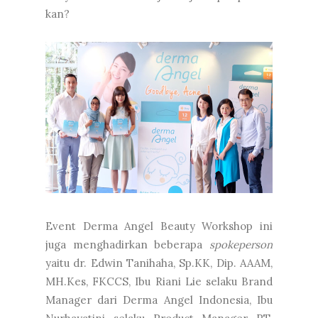
kan?
Event Derma Angel Beauty Workshop ini
juga menghadirkan beberapa
spokeperson
yaitu dr. Edwin Tanihaha, Sp.KK, Dip. AAAM,
MH.Kes, FKCCS, Ibu Riani Lie selaku Brand
Manager dari Derma Angel Indonesia, Ibu