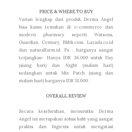
PRICE & WHERE TO BUY
Varian lengkap dari produk Derma Angel
bisa kamu temukan di e-commerce dan
modern pharmacy seperti Watsons,
Guardian, Century, Blibli.com, Lazada.co.id
dan naturalfarm.id. Ps : harganya sangat
terjangkau~ Hanya IDR 36.000 untuk Day
(siang hari) dan Night (malam hari)
sedangkan untuk Mix Patch (siang dan
malam hari) harganya IDR 51.000.
OVERALL REVIEW
Secara keseluruhan, menurutku Derma
Angel ini merupakan solusi kulit yang sangat
praktis dan higienis untuk mengatasi