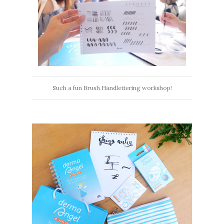
Such a fun Brush Handlettering workshop!