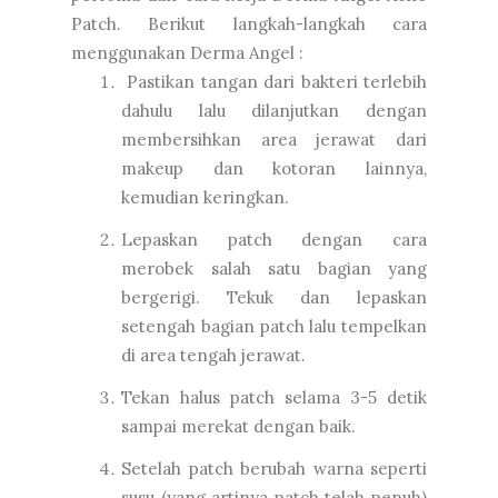
Patch. Berikut langkah-langkah cara
menggunakan Derma Angel :
Pastikan tangan dari bakteri terlebih
dahulu lalu dilanjutkan dengan
membersihkan area jerawat dari
makeup dan kotoran lainnya,
kemudian keringkan.
Lepaskan patch dengan cara
merobek salah satu bagian yang
bergerigi. Tekuk dan lepaskan
setengah bagian patch lalu tempelkan
di area tengah jerawat.
Tekan halus patch selama 3-5 detik
sampai merekat dengan baik.
Setelah patch berubah warna seperti
susu (yang artinya patch telah penuh)