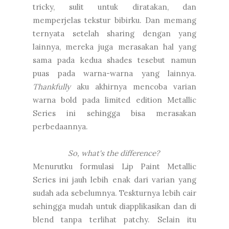
tricky, sulit untuk diratakan, dan
memperjelas tekstur bibirku. Dan memang
ternyata setelah sharing dengan yang
lainnya, mereka juga merasakan hal yang
sama pada kedua shades tesebut namun
puas pada warna-warna yang lainnya.
Thankfully
aku akhirnya mencoba varian
warna bold pada limited edition Metallic
Series ini sehingga bisa merasakan
perbedaannya.
So, what's the difference?
Menurutku formulasi Lip Paint Metallic
Series ini jauh lebih enak dari varian yang
sudah ada sebelumnya. Teskturnya lebih cair
sehingga mudah untuk diapplikasikan dan di
blend tanpa terlihat patchy. Selain itu