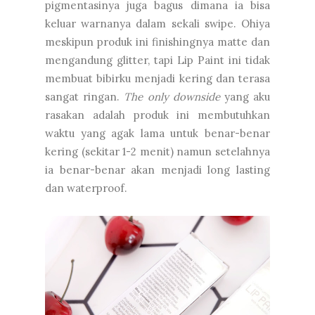
pigmentasinya juga bagus dimana ia bisa
keluar warnanya dalam sekali swipe. Ohiya
meskipun produk ini finishingnya matte dan
mengandung glitter, tapi Lip Paint ini tidak
membuat bibirku menjadi kering dan terasa
sangat ringan.
The only downside
yang aku
rasakan adalah produk ini membutuhkan
waktu yang agak lama untuk benar-benar
kering (sekitar 1-2 menit) namun setelahnya
ia benar-benar akan menjadi long lasting
dan waterproof.