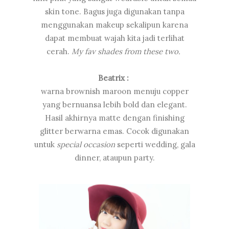
skin tone. Bagus juga digunakan tanpa
menggunakan makeup sekalipun karena
dapat membuat wajah kita jadi terlihat
cerah.
My fav shades from these two.
Beatrix :
warna brownish maroon menuju copper
yang bernuansa lebih bold dan elegant.
Hasil akhirnya matte dengan finishing
glitter berwarna emas. Cocok digunakan
untuk
special occasion
seperti wedding, gala
dinner, ataupun party.