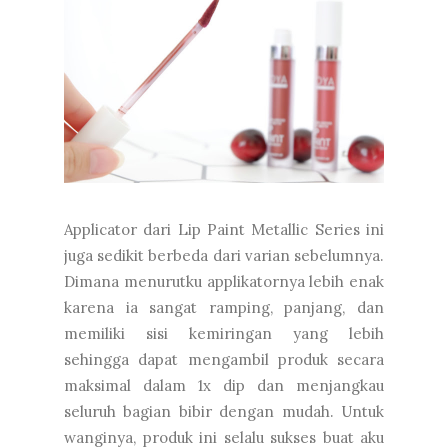
Applicator dari Lip Paint Metallic Series ini
juga sedikit berbeda dari varian sebelumnya.
Dimana menurutku applikatornya lebih enak
karena ia sangat ramping, panjang, dan
memiliki sisi kemiringan yang lebih
sehingga dapat mengambil produk secara
maksimal dalam 1x dip dan menjangkau
seluruh bagian bibir dengan mudah. Untuk
wanginya, produk ini selalu sukses buat aku