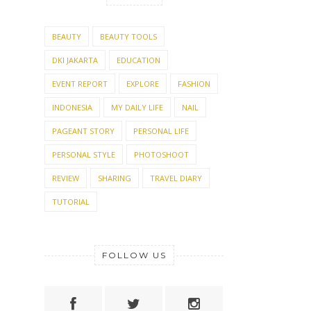
BEAUTY
BEAUTY TOOLS
DKI JAKARTA
EDUCATION
EVENT REPORT
EXPLORE
FASHION
INDONESIA
MY DAILY LIFE
NAIL
PAGEANT STORY
PERSONAL LIFE
PERSONAL STYLE
PHOTOSHOOT
REVIEW
SHARING
TRAVEL DIARY
TUTORIAL
FOLLOW US