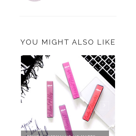
YOU MIGHT ALSO LIKE