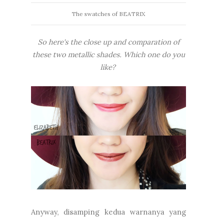
The swatches of BEATRIX
So here's the close up and comparation of
these two metallic shades. Which one do you
like?
Anyway, disamping kedua warnanya yang