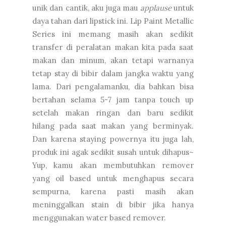
unik dan cantik, aku juga mau
applause
untuk
daya tahan dari lipstick ini. Lip Paint Metallic
Series ini memang masih akan sedikit
transfer di peralatan makan kita pada saat
makan dan minum, akan tetapi warnanya
tetap stay di bibir dalam jangka waktu yang
lama. Dari pengalamanku, dia bahkan bisa
bertahan selama 5-7 jam tanpa touch up
setelah makan ringan dan baru sedikit
hilang pada saat makan yang berminyak.
Dan karena staying powernya itu juga lah,
produk ini agak sedikit susah untuk dihapus~
Yup, kamu akan membutuhkan remover
yang oil based untuk menghapus secara
sempurna, karena pasti masih akan
meninggalkan stain di bibir jika hanya
menggunakan water based remover.