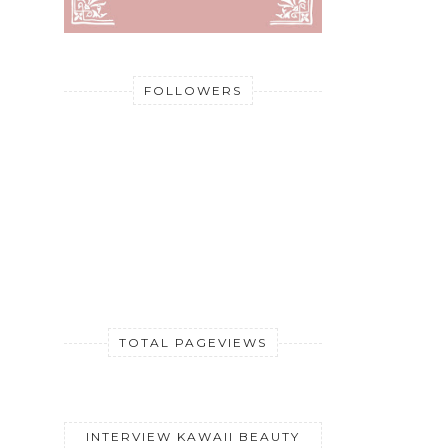
FOLLOWERS
TOTAL PAGEVIEWS
INTERVIEW KAWAII BEAUTY