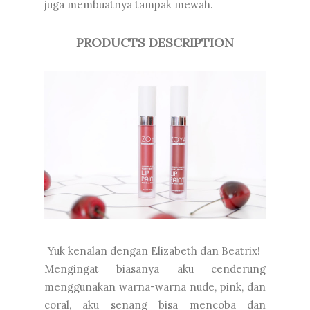
juga membuatnya tampak mewah.
PRODUCTS DESCRIPTION
Yuk kenalan dengan Elizabeth dan Beatrix!
Mengingat biasanya aku cenderung
menggunakan warna-warna nude, pink, dan
coral, aku senang bisa mencoba dan