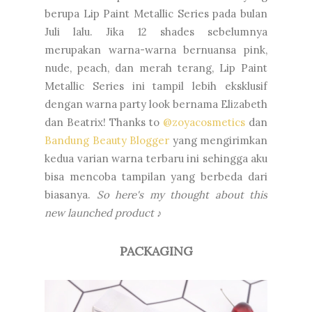
berupa Lip Paint Metallic Series pada bulan
Juli lalu. Jika 12 shades sebelumnya
merupakan warna-warna bernuansa pink,
nude, peach, dan merah terang, Lip Paint
Metallic Series ini tampil lebih eksklusif
dengan warna party look bernama Elizabeth
dan Beatrix! Thanks to
@zoyacosmetics
dan
Bandung Beauty Blogger
yang mengirimkan
kedua varian warna terbaru ini sehingga aku
bisa mencoba tampilan yang berbeda dari
biasanya.
So here's my thought about this
new launched product
♪
PACKAGING