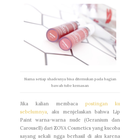
Nama setiap shadesnya bisa ditemukan pada bagian
bawah tube kemasan
Jika kalian membaca
postingan ku
sebelumnya
, aku menjelaskan bahwa Lip
Paint warna-warna nude (Geranium dan
Carousell) dari ZOYA Cosmetics yang kucoba
sayang sekali ngga berhasil di aku karena