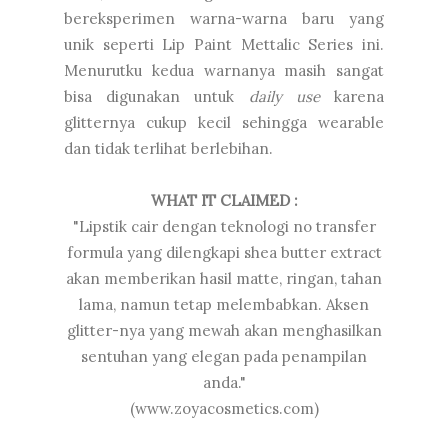
bereksperimen warna-warna baru yang
unik seperti Lip Paint Mettalic Series ini.
Menurutku kedua warnanya masih sangat
bisa digunakan untuk
daily use
karena
glitternya cukup kecil sehingga wearable
dan tidak terlihat berlebihan.
WHAT IT CLAIMED :
"Lipstik cair dengan teknologi no transfer
formula yang dilengkapi shea butter extract
akan memberikan hasil matte, ringan, tahan
lama, namun tetap melembabkan. Aksen
glitter-nya yang mewah akan menghasilkan
sentuhan yang elegan pada penampilan
anda."
(www.zoyacosmetics.com)