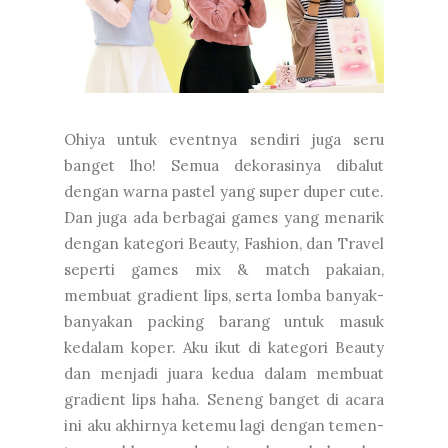
Ohiya untuk eventnya sendiri juga seru
banget lho! Semua dekorasinya dibalut
dengan warna pastel yang super duper cute.
Dan juga ada berbagai games yang menarik
dengan kategori Beauty, Fashion, dan Travel
seperti games mix & match pakaian,
membuat gradient lips, serta lomba banyak-
banyakan packing barang untuk masuk
kedalam koper. Aku ikut di kategori Beauty
dan menjadi juara kedua dalam membuat
gradient lips haha. Seneng banget di acara
ini aku akhirnya ketemu lagi dengan temen-