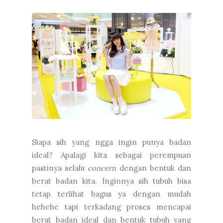
Siapa sih yang ngga ingin punya badan
ideal? Apalagi kita sebagai perempuan
pastinya selalu
concern
dengan bentuk dan
berat badan kita. Inginnya sih tubuh bisa
tetap terlihat bagus ya dengan mudah
hehehe tapi terkadang proses mencapai
berat badan ideal dan bentuk tubuh yang