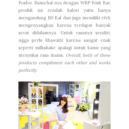
Fosfor. Sama hal nya dengan WRP Fruit Bar,
produk ini rendah kalori yaitu hanya
mengandung 110 Kal dan juga memiliki efek
mengenyangkan karena terdapat banyak
serat didalamnya. Untuk rasanya sendiri,
ngga perlu khawatir karena sangat enak
seperti milkshake apalagi untuk kamu yang
menyukai rasa manis.
Overall, both of these
products compliment each other and works
perfectly.