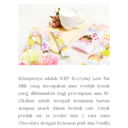
Selanjutnya adalah WRP Everyday Low Fat
Milk yang merupakan susu rendah lemak
yang dikhususkan bagi perempuan usia 18-
25tahun untuk menjadi konsumsi harian
ataupun snack dalam bentuk cair. Untuk
produk ini, ia terdiri dari 2 rasa yaitu
Chocolate dengan kemasan pink dan Vanilla