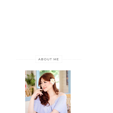
ABOUT ME