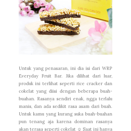
Untuk yang penasaran, ini dia isi dari WRP
Everyday Fruit Bar. Jika dilihat dari luar,
produk ini terlihat seperti rice cracker dan
cokelat yang diisi dengan beberapa buah-
buahan. Rasanya sendiri enak, ngga terlalu
manis, dan ada sedikit rasa asam dari buah.
Untuk kamu yang kurang suka buah-buahan
pun tenang aja karena dominan rasanya
akan terasa seperti cokelat ☺ Saat ini hanya