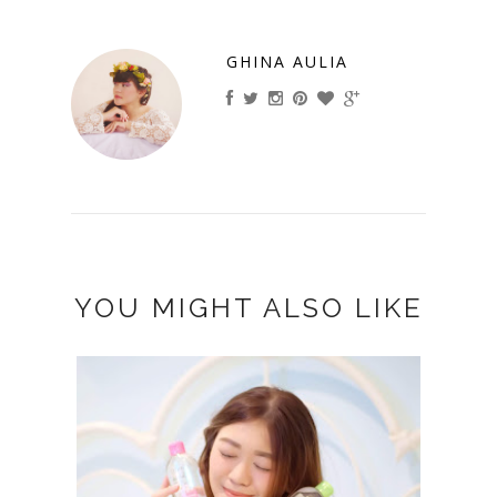
GHINA AULIA
YOU MIGHT ALSO LIKE