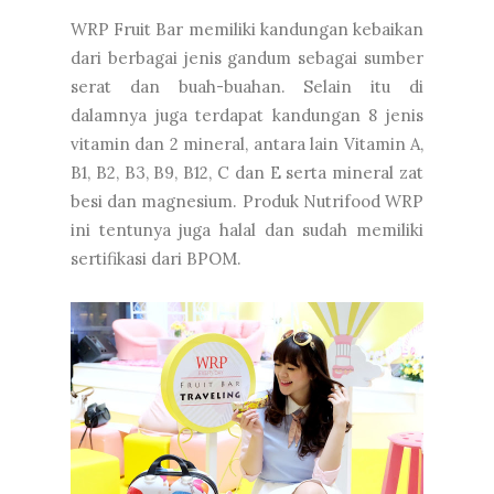
WRP Fruit Bar memiliki kandungan kebaikan
dari berbagai jenis gandum sebagai sumber
serat dan buah-buahan. Selain itu di
dalamnya juga terdapat kandungan 8 jenis
vitamin dan 2 mineral, antara lain Vitamin A,
B1, B2, B3, B9, B12, C dan E serta mineral zat
besi dan magnesium. Produk Nutrifood WRP
ini tentunya juga halal dan sudah memiliki
sertifikasi dari BPOM.