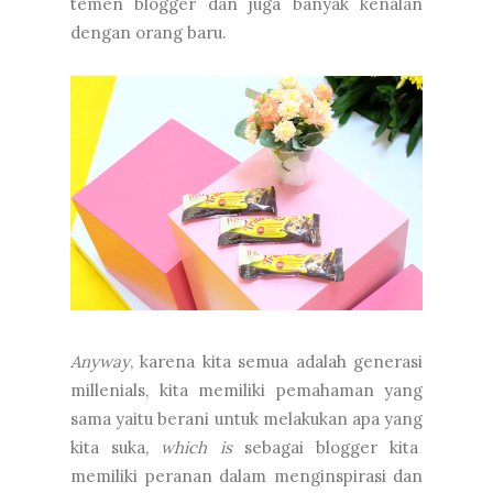
temen blogger dan juga banyak kenalan
dengan orang baru.
Anyway
, karena kita semua adalah generasi
millenials, kita memiliki pemahaman yang
sama yaitu berani untuk melakukan apa yang
kita suka,
which is
sebagai blogger kita
memiliki peranan dalam menginspirasi dan