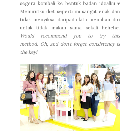
segera kembali ke bentuk badan idealku ♥
Menurutku diet seperti ini sangat enak dan
tidak menyiksa, daripada kita menahan diri
untuk tidak makan sama sekali hehehe.
Would recommend you to try this
method.
Oh, and don't forget consistency is
the key!