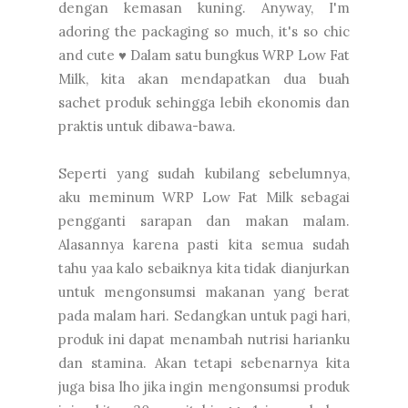
dengan kemasan kuning. Anyway, I'm
adoring the packaging so much, it's so chic
and cute ♥ Dalam satu bungkus WRP Low Fat
Milk, kita akan mendapatkan dua buah
sachet produk sehingga lebih ekonomis dan
praktis untuk dibawa-bawa.
Seperti yang sudah kubilang sebelumnya,
aku meminum WRP Low Fat Milk sebagai
pengganti sarapan dan makan malam.
Alasannya karena pasti kita semua sudah
tahu yaa kalo sebaiknya kita tidak dianjurkan
untuk mengonsumsi makanan yang berat
pada malam hari. Sedangkan untuk pagi hari,
produk ini dapat menambah nutrisi harianku
dan stamina. Akan tetapi sebenarnya kita
juga bisa lho jika ingin mengonsumsi produk