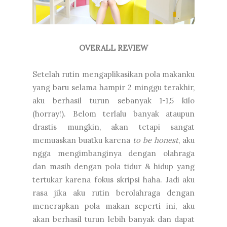
OVERALL REVIEW
Setelah rutin mengaplikasikan pola makanku
yang baru selama hampir 2 minggu terakhir,
aku berhasil turun sebanyak 1-1,5 kilo
(horray!). Belom terlalu banyak ataupun
drastis mungkin, akan tetapi sangat
memuaskan buatku karena
to be honest
, aku
ngga mengimbanginya dengan olahraga
dan masih dengan pola tidur & hidup yang
tertukar karena fokus skripsi haha. Jadi aku
rasa jika aku rutin berolahraga dengan
menerapkan pola makan seperti ini, aku
akan berhasil turun lebih banyak dan dapat