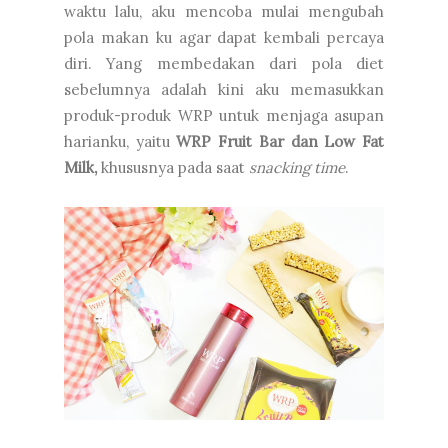
waktu lalu, aku mencoba mulai mengubah
pola makan ku agar dapat kembali percaya
diri. Yang membedakan dari pola diet
sebelumnya adalah kini aku memasukkan
produk-produk WRP untuk menjaga asupan
harianku, yaitu
WRP Fruit Bar dan Low Fat
Milk,
khususnya pada saat
snacking time
.