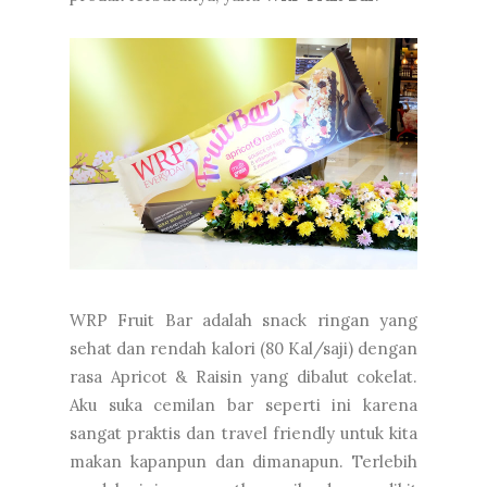
WRP Fruit Bar adalah snack ringan yang
sehat dan rendah kalori (80 Kal/saji) dengan
rasa Apricot & Raisin yang dibalut cokelat.
Aku suka cemilan bar seperti ini karena
sangat praktis dan travel friendly untuk kita
makan kapanpun dan dimanapun. Terlebih