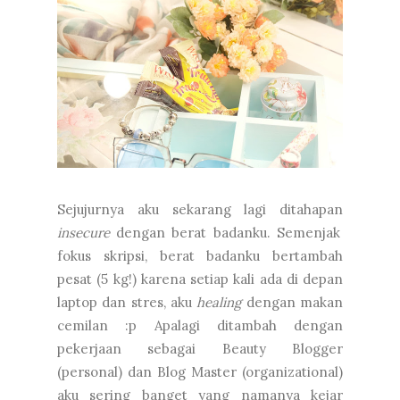
Sejujurnya aku sekarang lagi ditahapan
insecure
dengan berat badanku. Semenjak
fokus skripsi, berat badanku bertambah
pesat (5 kg!) karena setiap kali ada di depan
laptop dan stres, aku
healing
dengan makan
cemilan :p Apalagi ditambah dengan
pekerjaan sebagai Beauty Blogger
(personal) dan Blog Master (organizational)
aku sering banget yang namanya kejar