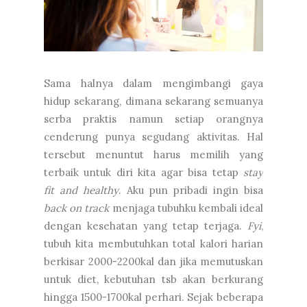
Sama halnya dalam mengimbangi gaya
hidup sekarang, dimana sekarang semuanya
serba praktis namun setiap orangnya
cenderung punya segudang aktivitas. Hal
tersebut menuntut harus memilih yang
terbaik untuk diri kita agar bisa tetap
stay
fit and healthy
. Aku pun pribadi ingin bisa
back on track
menjaga tubuhku kembali ideal
dengan kesehatan yang tetap terjaga.
Fyi
,
tubuh kita membutuhkan total kalori harian
berkisar 2000-2200kal dan jika memutuskan
untuk diet, kebutuhan tsb akan berkurang
hingga 1500-1700kal perhari. Sejak beberapa