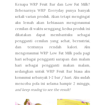
Kenapa WRP Fruit Bar dan Low Fat Milk?
Sebenarnya WRP Everyday punya banyak
sekali varian produk. Akan tetapi mengingat
aku lemah akan kebiasaan mengonsumsi
cemilan di waktu senggang, kedua produk ini
dikatakan dapat membantuku sebagai
pengganti cemilan yang sehat, bernutrisi,
dan tentunya rendah kalori. Aku
mengonsumsi WRP Low Fat Milk pada pagi
hari sebagai pengganti sarapan dan malam
hari sebagai pengganti makan malam,
sedangkan untuk WRP Fruit Bar biasa aku
konsumsi sebanyak 1-2 bar / hari. Aku sudah
mencoba pola ini selama hampir 2 minggu,
and keep readng to see the result!