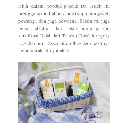
lebih dalam, produk-produk Dr. Hsieh ini
menggunakan bahan alami tanpa pengawet,
pewangi, dan juga pewarna. Selain itu juga
bebas alkohol dan telah mendapatkan
sertifikasi Halal dari Taiwan Halal Integrity
Development Association lho~ Jadi pastinya
aman untuk kita gunakan