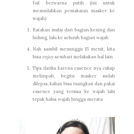
foil berwarna putih (ini untuk
memudahkan pemakaian masker ke
wajah)
Ratakan mulai dari bagian kening dan
hidung, lalu ke seluruh bagian wajah
Nah sambil menunggu 15 menit, kita
bisa
enjoy
sembari melakukan hal lain
Tips dariku karena essence nya cukup
melimpah, begitu masker sudah
dilepas, kalian bisa tuangkan dan pakai
essence yang tersisa ke wajah lalu
tepuk halus wajah hingga merata