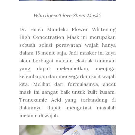
Who doesn't love Sheet Mask?
Dr. Hsieh Mandelic Flower Whitening
High Concetration Mask ini merupakan
sebuah solusi perawatan wajah hanya
dalam 15 menit saja. Jadi masker ini kaya
akan berbagai macam ekstrak tanaman
yang dapat melembutkan, menjaga
kelembapan dan menyegarkan kulit wajah
kita. Melihat dari formulasinya, sheet
mask ini sangat baik untuk kulit kusam.
Tranexamic Acid yang terkandung di
dalamnya dapat mengatasi masalah
melanin di wajah.