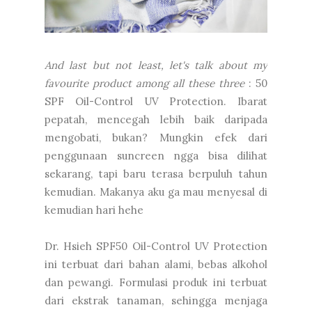
And last but not least, let's talk about my
favourite product among all these three
: 50
SPF Oil-Control UV Protection. Ibarat
pepatah, mencegah lebih baik daripada
mengobati, bukan? Mungkin efek dari
penggunaan suncreen ngga bisa dilihat
sekarang, tapi baru terasa berpuluh tahun
kemudian. Makanya aku ga mau menyesal di
kemudian hari hehe
Dr. Hsieh SPF50 Oil-Control UV Protection
ini terbuat dari bahan alami, bebas alkohol
dan pewangi. Formulasi produk ini terbuat
dari ekstrak tanaman, sehingga menjaga