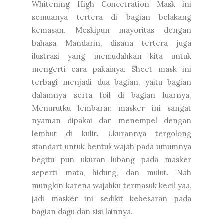
Whitening High Concetration Mask ini
semuanya tertera di bagian belakang
kemasan. Meskipun mayoritas dengan
bahasa Mandarin, disana tertera juga
ilustrasi yang memudahkan kita untuk
mengerti cara pakainya. Sheet mask ini
terbagi menjadi dua bagian, yaitu bagian
dalamnya serta foil di bagian luarnya.
Menurutku lembaran masker ini sangat
nyaman dipakai dan menempel dengan
lembut di kulit. Ukurannya tergolong
standart untuk bentuk wajah pada umumnya
begitu pun ukuran lubang pada masker
seperti mata, hidung, dan mulut. Nah
mungkin karena wajahku termasuk kecil yaa,
jadi masker ini sedikit kebesaran pada
bagian dagu dan sisi lainnya.