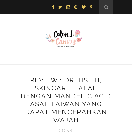
REVIEW : DR. HSIEH,
SKINCARE HALAL
DENGAN MANDELIC ACID
ASAL TAIWAN YANG
DAPAT MENCERAHKAN
WAJAH
9:50 AM