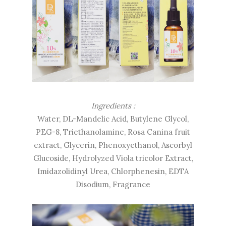
Ingredients :
Water, DL-Mandelic Acid, Butylene Glycol,
PEG-8, Triethanolamine, Rosa Canina fruit
extract, Glycerin, Phenoxyethanol, Ascorbyl
Glucoside, Hydrolyzed Viola tricolor Extract,
Imidazolidinyl Urea, Chlorphenesin, EDTA
Disodium, Fragrance