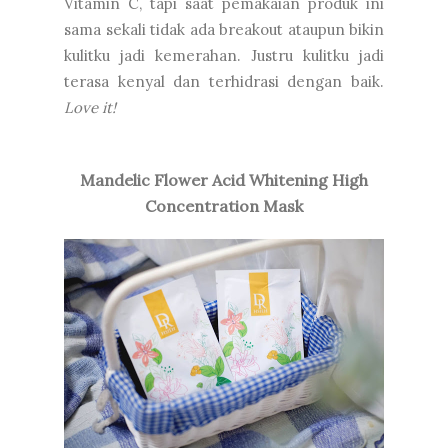
Vitamin C, tapi saat pemakaian produk ini
sama sekali tidak ada breakout ataupun bikin
kulitku jadi kemerahan. Justru kulitku jadi
terasa kenyal dan terhidrasi dengan baik.
Love it!
Mandelic Flower Acid Whitening High
Concentration Mask