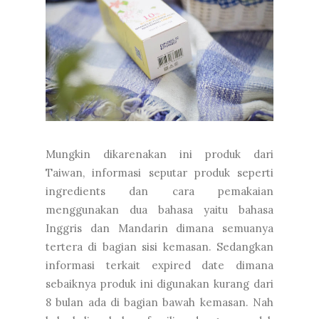
Mungkin dikarenakan ini produk dari
Taiwan, informasi seputar produk seperti
ingredients dan cara pemakaian
menggunakan dua bahasa yaitu bahasa
Inggris dan Mandarin dimana semuanya
tertera di bagian sisi kemasan. Sedangkan
informasi terkait expired date dimana
sebaiknya produk ini digunakan kurang dari
8 bulan ada di bagian bawah kemasan. Nah