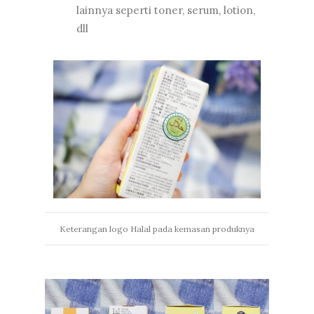
lainnya seperti toner, serum, lotion,
dll
Keterangan logo Halal pada kemasan produknya