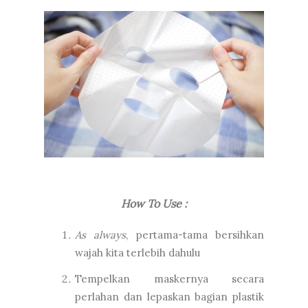
How To Use :
As always
, pertama-tama bersihkan
wajah kita terlebih dahulu
Tempelkan maskernya secara
perlahan dan lepaskan bagian plastik