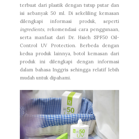
terbuat dari plastik dengan tutup putar dan
isi sebanyak 50 ml. Di sekeliling kemasan
dilengkapi informasi produk, seperti
ingredients
, rekomendasi cara penggunaan,
serta manfaat dari Dr. Hsieh SPF50 Oil-
Control UV Protection. Berbeda dengan
kedua produk lainnya, botol kemasan dari
produk ini dilengkapi dengan informasi
dalam bahasa Inggris sehingga relatif lebih
mudah untuk dipahami.