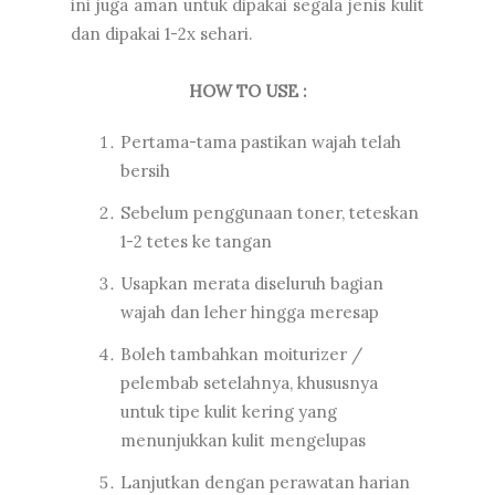
ini juga aman untuk dipakai segala jenis kulit
dan dipakai 1-2x sehari.
HOW TO USE :
Pertama-tama pastikan wajah telah
bersih
Sebelum penggunaan toner, teteskan
1-2 tetes ke tangan
Usapkan merata diseluruh bagian
wajah dan leher hingga meresap
Boleh tambahkan moiturizer /
pelembab setelahnya, khususnya
untuk tipe kulit kering yang
menunjukkan kulit mengelupas
Lanjutkan dengan perawatan harian