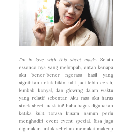
I'm in love with this sheet mask~
Selain
essence nya yang melimpah, entah kenapa
aku bener-bener ngerasa hasil yang
signifikan untuk bikin kulit jadi lebih cerah,
lembab, kenyal, dan glowing dalam waktu
yang relatif sebentar. Aku rasa aku harus
stock sheet mask ini! haha bagus digunakan
ketika kulit terasa kusam namun perlu
menghadiri event-event special. Bisa juga
digunakan untuk sebelum memakai makeup