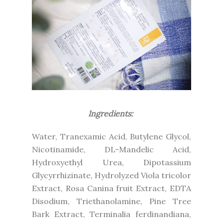
Ingredients:
Water, Tranexamic Acid, Butylene Glycol,
Nicotinamide, DL-Mandelic Acid,
Hydroxyethyl Urea, Dipotassium
Glycyrrhizinate, Hydrolyzed Viola tricolor
Extract, Rosa Canina fruit Extract, EDTA
Disodium, Triethanolamine, Pine Tree
Bark Extract, Terminalia ferdinandiana,