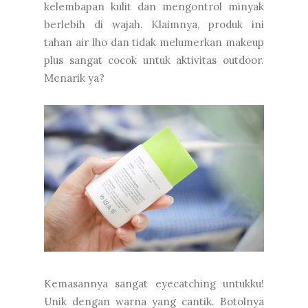
kelembapan kulit dan mengontrol minyak
berlebih di wajah. Klaimnya, produk ini
tahan air lho dan tidak melumerkan makeup
plus sangat cocok untuk aktivitas outdoor.
Menarik ya?
Kemasannya sangat eyecatching untukku!
Unik dengan warna yang cantik. Botolnya