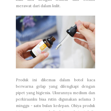
merawat dari dalam kulit.
Produk ini dikemas dalam botol kaca
berwarna gelap yang dilengkapi dengan
pipet yang higienis. Ukurannya medium dan
perkiraanku bisa rutin digunakan selama 3
minggu - satu bulan kedepan. Ohiya produk