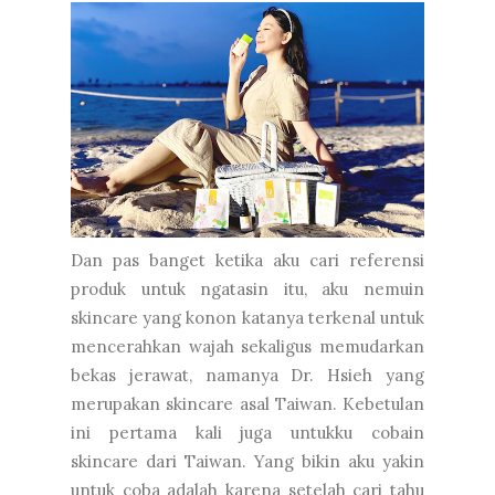
Dan pas banget ketika aku cari referensi
produk untuk ngatasin itu, aku nemuin
skincare yang konon katanya terkenal untuk
mencerahkan wajah sekaligus memudarkan
bekas jerawat, namanya Dr. Hsieh yang
merupakan skincare asal Taiwan. Kebetulan
ini pertama kali juga untukku cobain
skincare dari Taiwan. Yang bikin aku yakin
untuk coba adalah karena setelah cari tahu