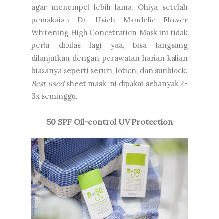
agar menempel lebih lama. Ohiya setelah
pemakaian Dr. Hsieh Mandelic Flower
Whitening High Concetration Mask ini tidak
perlu dibilas lagi yaa, bisa langsung
dilanjutkan dengan perawatan harian kalian
biasanya seperti serum, lotion, dan sunblock.
Best used
sheet mask ini dipakai sebanyak 2-
3x seminggu.
50 SPF Oil-control UV Protection