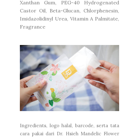
Xanthan Gum, PEG-40 Hydrogenated
Castor Oil, Beta-Glucan, Chlorphenesin,
Imidazolidinyl Urea, Vitamin A Palmitate,
Fragrance
Ingredients, logo halal, barcode, serta tata
cara pakai dari Dr. Hsieh Mandelic Flower