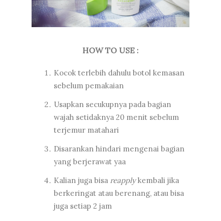
HOW TO USE :
Kocok terlebih dahulu botol kemasan
sebelum pemakaian
Usapkan secukupnya pada bagian
wajah setidaknya 20 menit sebelum
terjemur matahari
Disarankan hindari mengenai bagian
yang berjerawat yaa
Kalian juga bisa
reapply
kembali jika
berkeringat atau berenang, atau bisa
juga setiap 2 jam