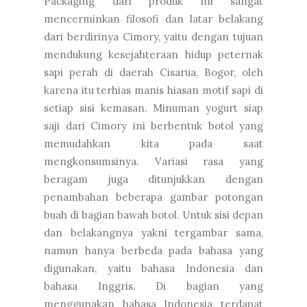
Packaging dari produk ini sangat
mencerminkan filosofi dan latar belakang
dari berdirinya Cimory, yaitu dengan tujuan
mendukung kesejahteraan hidup peternak
sapi perah di daerah Cisarua, Bogor, oleh
karena itu terhias manis hiasan motif sapi di
setiap sisi kemasan. Minuman yogurt siap
saji dari Cimory ini berbentuk botol yang
memudahkan kita pada saat
mengkonsumsinya. Variasi rasa yang
beragam juga ditunjukkan dengan
penambahan beberapa gambar potongan
buah di bagian bawah botol. Untuk sisi depan
dan belakangnya yakni tergambar sama,
namun hanya berbeda pada bahasa yang
digunakan, yaitu bahasa Indonesia dan
bahasa Inggris. Di bagian yang
menggunakan bahasa Indonesia terdapat