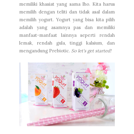
memiliki khasiat yang sama lho. Kita harus
memilih dengan teliti dan tidak asal dalam
memilih yogurt. Yogurt yang bisa kita pilih
adalah yang asamnya pas dan memiliki
manfaat-manfaat lainnya seperti rendah
lemak, rendah gula, tinggi kalsium, dan
mengandung Prebiotic.
So let's get started!