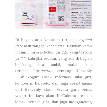
Di bagian atas kemasan terdapat
expired
date
atau tanggal kadaluarsa. Pastikan kamu
meminumnya sebelum tanggal yang tertera
ya ^^ Lalu jika sedotan yang ada di bagian
belakang kita ambil, maka akan
terlihat
introduction
tentang Heavenly
Blush Yogurt Drink, informasi nilai gizi,
komposisi, barcode, dan juga
social media
dari Heavenly Blush. Secara garis besar,
yogurt ini kaya akan Hi-Calcium, rendah
lemak, rendah gula, dan juga mengandung