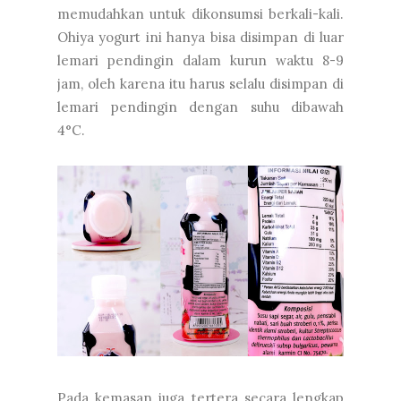
memudahkan untuk dikonsumsi berkali-kali.
Ohiya yogurt ini hanya bisa disimpan di luar
lemari pendingin dalam kurun waktu 8-9
jam, oleh karena itu harus selalu disimpan di
lemari pendingin dengan suhu dibawah
4°C.
Pada kemasan juga tertera secara lengkap