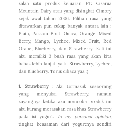
salah satu produk keluaran PT. Cisarua
Mountain Dairy atau yang disingkat Cimory
sejak awal tahun 2006. Pilihan rasa yang
ditawarkan pun cukup banyak, antara lain :
Plain, Passion Fruit, Guava, Orange, Mixed
Berry, Mango, Lychee, Mixed Fruit, Red
Grape, Blueberry, dan Strawberry. Kali ini
aku memiliki 3 buah rasa yang akan kita
bahas lebih lanjut, yaitu Strawberry, Lychee,
dan Blueberry. Terus dibaca yaa :)
1. Strawberry
: Aku termasuk seseorang
yang menyukai Strawberry, namun
sayangnya ketika aku mencoba produk ini
aku kurang merasakan rasa khas Strawberry
pada isi yogurt.
In my personal opinion
,
tingkat keasaman dari yogurtnya sendiri