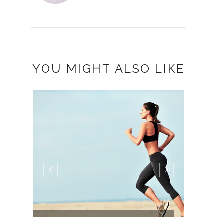
YOU MIGHT ALSO LIKE