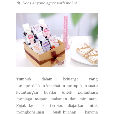
fit. Does anyone agree with me? ☺
Tumbuh dalam keluarga yang
memperdulikan kesehatan merupakan suatu
keuntungan buatku untuk senantiasa
menjaga asupan makanan dan minuman.
Sejak kecil aku terbiasa diajarkan untuk
mengkonsumsi buah-buahan karena