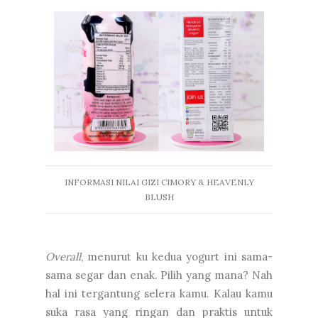
INFORMASI NILAI GIZI CIMORY & HEAVENLY
BLUSH
Overall
, menurut ku kedua yogurt ini sama-
sama segar dan enak. Pilih yang mana? Nah
hal ini tergantung selera kamu. Kalau kamu
suka rasa yang ringan dan praktis untuk