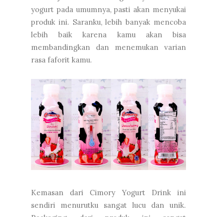
yogurt pada umumnya, pasti akan menyukai
produk ini. Saranku, lebih banyak mencoba
lebih baik karena kamu akan bisa
membandingkan dan menemukan varian
rasa faforit kamu.
Kemasan dari Cimory Yogurt Drink ini
sendiri menurutku sangat lucu dan unik.