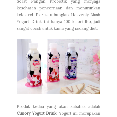
Serat Pangan Prebiotik yang menjaga
kesehatan pencernaan dan menurunkan
kolestrol. Ps : satu bungkus Heavenly Blush
Yogurt Drink ini hanya 100 kalori lho, jadi
sangat cocok untuk kamu yang sedang diet.
Produk kedua yang akan kubahas adalah
Cimory Yogurt Drink
. Yogurt ini merupakan