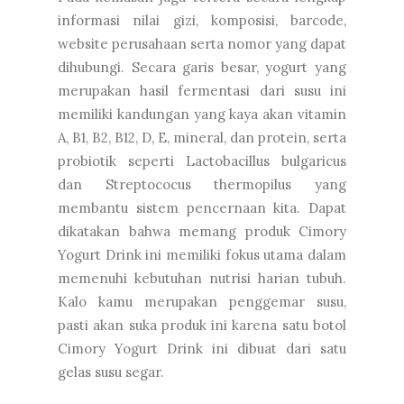
informasi nilai gizi, komposisi, barcode,
website perusahaan serta nomor yang dapat
dihubungi. Secara garis besar, yogurt yang
merupakan hasil fermentasi dari susu ini
memiliki kandungan yang kaya akan vitamin
A, B1, B2, B12, D, E, mineral, dan protein, serta
probiotik seperti Lactobacillus bulgaricus
dan Streptococus thermopilus yang
membantu sistem pencernaan kita. Dapat
dikatakan bahwa memang produk Cimory
Yogurt Drink ini memiliki fokus utama dalam
memenuhi kebutuhan nutrisi harian tubuh.
Kalo kamu merupakan penggemar susu,
pasti akan suka produk ini karena satu botol
Cimory Yogurt Drink ini dibuat dari satu
gelas susu segar.