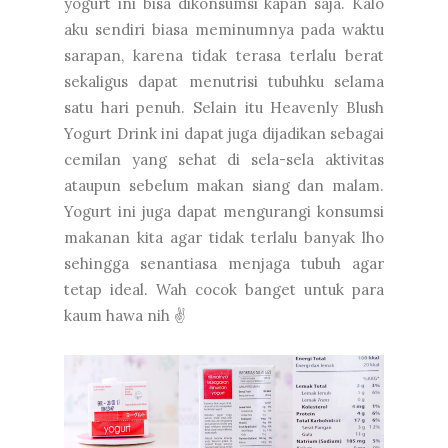
yogurt ini bisa dikonsumsi kapan saja. Kalo
aku sendiri biasa meminumnya pada waktu
sarapan, karena tidak terasa terlalu berat
sekaligus dapat menutrisi tubuhku selama
satu hari penuh. Selain itu Heavenly Blush
Yogurt Drink ini dapat juga dijadikan sebagai
cemilan yang sehat di sela-sela aktivitas
ataupun sebelum makan siang dan malam.
Yogurt ini juga dapat mengurangi konsumsi
makanan kita agar tidak terlalu banyak lho
sehingga senantiasa menjaga tubuh agar
tetap ideal. Wah cocok banget untuk para
kaum hawa nih ✌