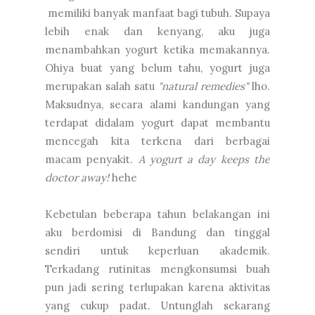
memiliki banyak manfaat bagi tubuh. Supaya
lebih enak dan kenyang, aku juga
menambahkan yogurt ketika memakannya.
Ohiya buat yang belum tahu, yogurt juga
merupakan salah satu
"natural remedies"
lho.
Maksudnya, secara alami kandungan yang
terdapat didalam yogurt dapat membantu
mencegah kita terkena dari berbagai
macam penyakit.
A yogurt a day keeps the
doctor away!
hehe
Kebetulan beberapa tahun belakangan ini
aku berdomisi di Bandung dan tinggal
sendiri untuk keperluan akademik.
Terkadang rutinitas mengkonsumsi buah
pun jadi sering terlupakan karena aktivitas
yang cukup padat. Untunglah sekarang