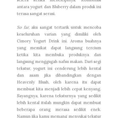
antara yogurt dan Bluberry dalam produk ini
terasa sangat serasi.
So far
, aku sangat tertarik untuk mencoba
keseluruhan varian yang dimiliki oleh
Cimory Yogurt Drink ini. Aroma buahnya
yang memikat dapat langsung tercium
ketika kita membuka produknya dan
langsung menggugah nafsu makan. Dari segi
tekstur, yogurt ini cenderung lebih kental
dan asam jika dibandingkan dengan
Heavenly Blush, oleh karena itu dapat
membuat kita menjadi lebih cepat kenyang.
Sayangnya, karena teksturnya yang sedikit
lebih kental itulah mungkin dapat membuat
beberapa orang merasa sedikit enek.
Namun jika kamu memang menyukai tekstur