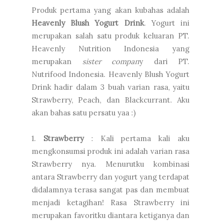
Produk pertama yang akan kubahas adalah
Heavenly Blush Yogurt Drink
. Yogurt ini
merupakan salah satu produk keluaran PT.
Heavenly Nutrition Indonesia yang
merupakan
sister compan
y dari PT.
Nutrifood Indonesia. Heavenly Blush Yogurt
Drink hadir dalam 3 buah varian rasa, yaitu
Strawberry, Peach, dan Blackcurrant. Aku
akan bahas satu persatu yaa :)
1.
Strawberry
: Kali pertama kali aku
mengkonsumsi produk ini adalah varian rasa
Strawberry nya. Menurutku kombinasi
antara Strawberry dan yogurt yang terdapat
didalamnya terasa sangat pas dan membuat
menjadi ketagihan! Rasa Strawberry ini
merupakan favoritku diantara ketiganya dan