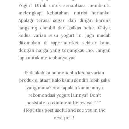
Yogurt Drink untuk senantiasa membantu
melengkapi kebutuhan nutrisi harianku.
Apalagi terasa segar dan dingin karena
langsung diambil dari kulkas hehe. Ohiya,
kedua varian susu yogurt ini juga mudah
ditemukan di supermartket sekitar kamu
dengan harga yang terjangkau lho. Jangan
lupa untuk mencobanya yaa
Sudahkah kamu mencoba kedua varian
produk di atas? Kalo kamu sendiri lebih suka
yang mana? Atau apakah kamu punya
rekomendasi yogurt lainnya? Don't
hesistate to comment below yaa ^^
Hope this post useful and see you in the
next post!