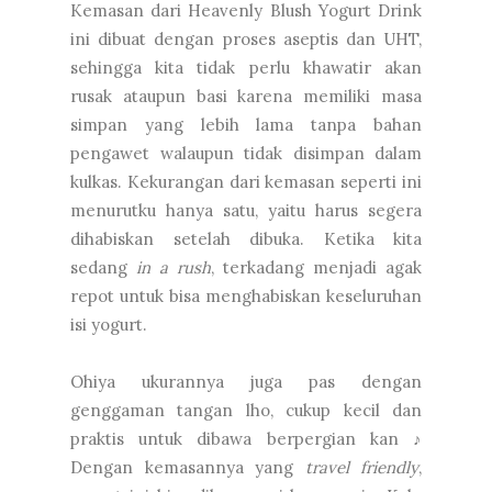
Kemasan dari Heavenly Blush Yogurt Drink
ini dibuat dengan proses aseptis dan UHT,
sehingga kita tidak perlu khawatir akan
rusak ataupun basi karena memiliki masa
simpan yang lebih lama tanpa bahan
pengawet walaupun tidak disimpan dalam
kulkas. Kekurangan dari kemasan seperti ini
menurutku hanya satu, yaitu harus segera
dihabiskan setelah dibuka. Ketika kita
sedang
in a rush
, terkadang menjadi agak
repot untuk bisa menghabiskan keseluruhan
isi yogurt.
Ohiya ukurannya juga pas dengan
genggaman tangan lho, cukup kecil dan
praktis untuk dibawa berpergian kan ♪
Dengan kemasannya yang
travel friendly
,