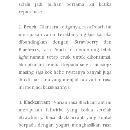
selalu jadi pilihan pertama ku ketika
repurchase.
2.
Peach
: Diantara ketiganya, rasa Peach ini
merupakan varian terakhir yang kusuka. Jika
dibandingkan dengan Strawberry dan
Blueberry, rasa Peach ini cenderung lebih
light
namun tetap enak untuk dikonsumsi.
Aku pikir ini kembali kepada selera masing-
masing saja kok hehe nyatanya banyak juga
lho di luar sana yang menjadikan varian rasa
ini menjadi kesukaannya.
3.
Blackcurrant
: Varian rasa Blackcurrant ini
merupakan faforitku yang kedua setelah
Strawberry. Rasa Blackcurrant yang kental
berpadu dengan yogurt menghasilkan rasa