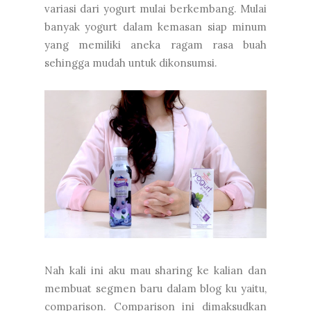
variasi dari yogurt mulai berkembang. Mulai
banyak yogurt dalam kemasan siap minum
yang memiliki aneka ragam rasa buah
sehingga mudah untuk dikonsumsi.
Nah kali ini aku mau sharing ke kalian dan
membuat segmen baru dalam blog ku yaitu,
comparison. Comparison ini dimaksudkan