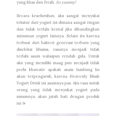
yang khas dan fresh.
So yummy!
Secara keseluruhan, aku sangat menyukai
tekstur dari yogurt ini dimana sangat ringan
dan tidak terlalu kental jika dibandingkan
minuman yogurt lainnya. Selain itu karena
terbuat dari bakteri generasi terbaru yang
diseleksi khusus, rasanya menjadi tidak
terlalu asam walaupun rendah gula. Untuk
aku yang memiliki maag pun menjadi tidak
perlu khawatir apakah asam lambung ku
akan terpengaruh, karena Heavenly Blush
Yogurt Drink ini asamnya pas. Aku rasa untuk
orang yang tidak menyukai yogurt pada
umumnya, akan jatuh hati dengan produk
ini ☕