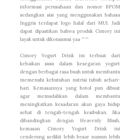
informasi perusahaan dan nomor BPOM
sedangkan sisi yang menggunakan bahasa
Inggris terdapat logo halal dari MUI. Jadi
dapat dipastikan bahwa produk Cimory ini
layak untuk dikonsumsi yaa ^^
Cimory Yogurt Drink ini terbuat dari
kebaikan susu dalam kesegaran yogurt
dengan berbagai rasa buah untuk membantu
memenuhi kebutuhan nutrisi tubuh sehari-
hari. Kemasannya yang botol pun dibuat
agar memudahkan dalam membantu
meningkatkan kesadaran akan gaya hidup
sehat di tengah-tengah kesibukan. Jika
dibandingkan dengan Heavenly Blush,
kemasan Cimory Yogurt Drink ini
cenderung sedikit lebih besar namun lebih