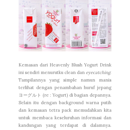
Kemasan dari Heavenly Blush Yogurt Drink
ini sendiri menurutku clean dan
eyecatching
.
Tampilannya yang simple namun manis
terlihat dengan penambahan huruf jepang
ヨーグルト (re : Yogurt) di bagian depannya.
Selain itu dengan background warna putih
dan kemasan tetra pack memudahkan kita
untuk membaca keseluruhan informasi dan
kandungan yang terdapat di dalamnya.