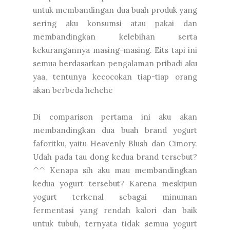
untuk membandingan dua buah produk yang
sering aku konsumsi atau pakai dan
membandingkan kelebihan serta
kekurangannya masing-masing. Eits tapi ini
semua berdasarkan pengalaman pribadi aku
yaa, tentunya kecocokan tiap-tiap orang
akan berbeda hehehe
Di comparison pertama ini aku akan
membandingkan dua buah brand yogurt
faforitku, yaitu Heavenly Blush dan Cimory.
Udah pada tau dong kedua brand tersebut?
^^ Kenapa sih aku mau membandingkan
kedua yogurt tersebut? Karena meskipun
yogurt terkenal sebagai minuman
fermentasi yang rendah kalori dan baik
untuk tubuh, ternyata tidak semua yogurt