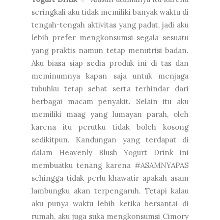
seringkali aku tidak memiliki banyak waktu di
tengah-tengah aktivitas yang padat, jadi aku
lebih prefer mengkonsumsi segala sesuatu
yang praktis namun tetap menutrisi badan.
Aku biasa siap sedia produk ini di tas dan
meminumnya kapan saja untuk menjaga
tubuhku tetap sehat serta terhindar dari
berbagai macam penyakit. Selain itu aku
memiliki maag yang lumayan parah, oleh
karena itu perutku tidak boleh kosong
sedikitpun. Kandungan yang terdapat di
dalam Heavenly Blush Yogurt Drink ini
membuatku tenang karena #ASAMNYAPAS
sehingga tidak perlu khawatir apakah asam
lambungku akan terpengaruh. Tetapi kalau
aku punya waktu lebih ketika bersantai di
rumah, aku juga suka mengkonsumsi Cimory