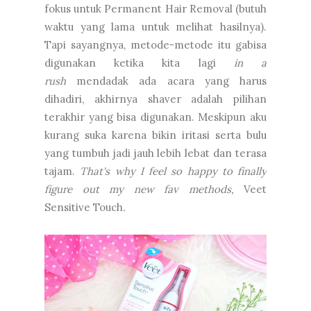
fokus untuk Permanent Hair Removal (butuh
waktu yang lama untuk melihat hasilnya).
Tapi sayangnya, metode-metode itu gabisa
digunakan ketika kita lagi
in a
rush
mendadak ada acara yang harus
dihadiri, akhirnya shaver adalah pilihan
terakhir yang bisa digunakan. Meskipun aku
kurang suka karena bikin iritasi serta bulu
yang tumbuh jadi jauh lebih lebat dan terasa
tajam.
That's why I feel so happy to finally
figure out my new fav methods,
Veet
Sensitive Touch
.