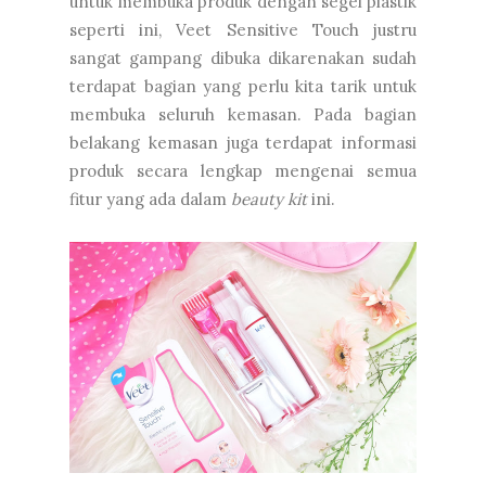
untuk membuka produk dengan segel plastik
seperti ini, Veet Sensitive Touch justru
sangat gampang dibuka dikarenakan sudah
terdapat bagian yang perlu kita tarik untuk
membuka seluruh kemasan. Pada bagian
belakang kemasan juga terdapat informasi
produk secara lengkap mengenai semua
fitur yang ada dalam
beauty kit
ini.