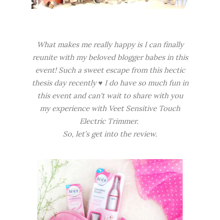
What makes me really happy is I can finally
reunite with my beloved blogger babes in this
event! Such a sweet escape from this hectic
thesis day recently ♥ I do have so much fun in
this event and can't wait to share with you
my experience with Veet Sensitive Touch
Electric Trimmer.
So, let’s get into the review.