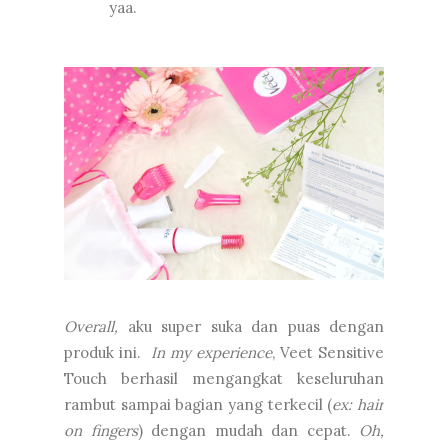
yaa.
Overall,
aku super suka
dan puas dengan
produk ini.
In my experience
, Veet Sensitive
Touch berhasil mengangkat keseluruhan
rambut sampai bagian yang terkecil (
ex: hair
on fingers
) dengan mudah dan cepat.
Oh,