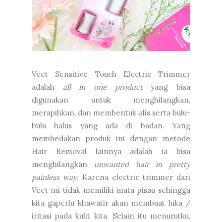
Veet Sensitive Touch Electric Trimmer
adalah
all in one product
yang bisa
digunakan untuk menghilangkan,
merapihkan, dan membentuk alis serta bulu-
bulu halus yang ada di badan. Yang
membedakan produk ini dengan metode
Hair Removal lainnya adalah ia bisa
menghilangkan
unwanted hair in pretty
painless way
. Karena electric trimmer dari
Veet ini tidak memiliki mata pisau sehingga
kita gaperlu khawatir akan membuat luka /
iritasi pada kulit kita. Selain itu menurutku,