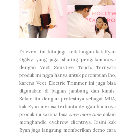
Di event ini, kita juga kedatangan kak Ryan
Ogilvy yang juga sharing pengalamannya
dengan Veet Sensitive Touch. Ternyata
produk ini ngga hanya untuk perempuan lho,
karena Veet Electric Trimmer ini juga bisa
digunakan di bagian jambang dan kumis.
Selain itu dengan profesinya sebagai MUA,
kak Ryan merasa terbantu dengan hadirnya
produk ini karena bisa
save more time
dalam
menghandle eyebrow clientnya. Disini kak
Ryan juga langsung memberikan demo cara