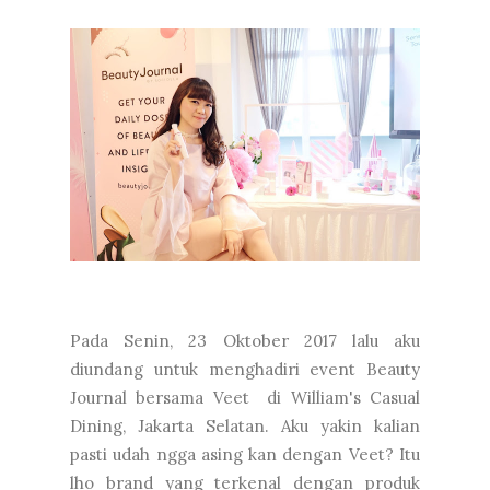
Pada Senin, 23 Oktober 2017 lalu aku
diundang untuk menghadiri event Beauty
Journal bersama Veet di William's Casual
Dining, Jakarta Selatan. Aku yakin kalian
pasti udah ngga asing kan dengan Veet? Itu
lho brand yang terkenal dengan produk