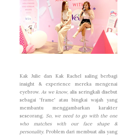
Kak Julie dan Kak Rachel saling berbagi
insight & experience mereka mengenai
eyebrow.
As we know
, alis seringkali disebut
sebagai 'frame' atau bingkai wajah yang
membantu menggambarkan karakter
seseorang.
So, we need to go with the one
who matches with our face shape &
personality.
Problem dari membuat alis yang