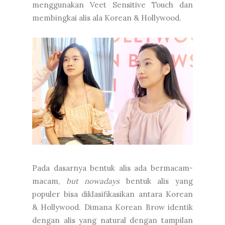
menggunakan Veet Sensitive Touch dan
membingkai alis ala Korean & Hollywood.
Pada dasarnya bentuk alis ada bermacam-
macam,
but nowadays
bentuk alis yang
populer bisa diklasifikasikan antara Korean
& Hollywood. Dimana Korean Brow identik
dengan alis yang natural dengan tampilan