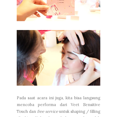
Pada saat acara ini juga, kita bisa langsung
mencoba performa dari Veet Sensitive
Touch dan
free service
untuk shaping / filling