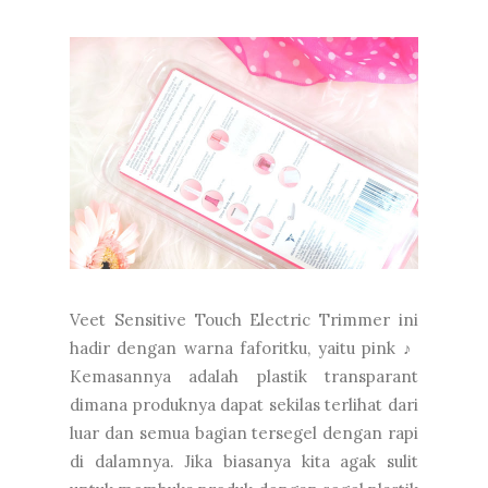
Veet Sensitive Touch Electric Trimmer ini
hadir dengan warna faforitku, yaitu pink ♪
Kemasannya adalah plastik transparant
dimana produknya dapat sekilas terlihat dari
luar dan semua bagian tersegel dengan rapi
di dalamnya. Jika biasanya kita agak sulit