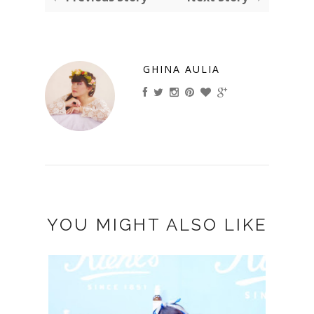
GHINA AULIA
YOU MIGHT ALSO LIKE