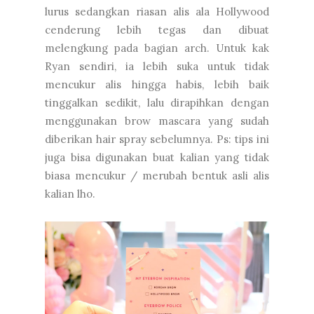
lurus sedangkan riasan alis ala Hollywood
cenderung lebih tegas dan dibuat
melengkung pada bagian arch. Untuk kak
Ryan sendiri, ia lebih suka untuk tidak
mencukur alis hingga habis, lebih baik
tinggalkan sedikit, lalu dirapihkan dengan
menggunakan brow mascara yang sudah
diberikan hair spray sebelumnya. Ps: tips ini
juga bisa digunakan buat kalian yang tidak
biasa mencukur / merubah bentuk asli alis
kalian lho.