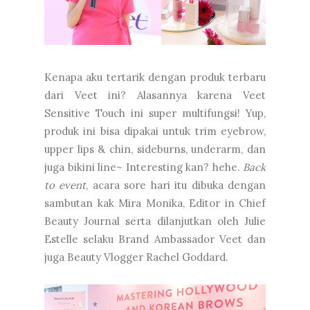
Kenapa aku tertarik dengan produk terbaru
dari Veet ini? Alasannya karena Veet
Sensitive Touch ini super multifungsi! Yup,
produk ini bisa dipakai untuk trim eyebrow,
upper lips & chin, sideburns, underarm, dan
juga bikini line~ Interesting kan? hehe.
Back
to event
, acara sore hari itu dibuka dengan
sambutan kak Mira Monika, Editor in Chief
Beauty Journal serta dilanjutkan oleh Julie
Estelle selaku Brand Ambassador Veet dan
juga Beauty Vlogger Rachel Goddard.