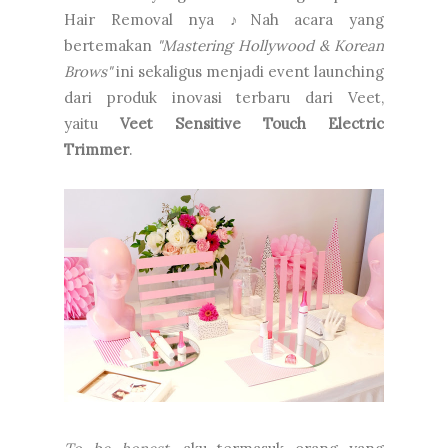
Hair Removal nya ♪Nah acara yang
bertemakan
"Mastering Hollywood & Korean
Brows"
ini sekaligus menjadi event launching
dari produk inovasi terbaru dari Veet,
yaitu
Veet Sensitive Touch Electric
Trimmer
.