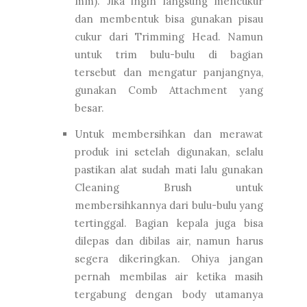
mm). Jika ingin langsung mencukur
dan membentuk bisa gunakan pisau
cukur dari Trimming Head. Namun
untuk trim bulu-bulu di bagian
tersebut dan mengatur panjangnya,
gunakan Comb Attachment yang
besar.
Untuk membersihkan dan merawat
produk ini setelah digunakan, selalu
pastikan alat sudah mati lalu gunakan
Cleaning Brush untuk
membersihkannya dari bulu-bulu yang
tertinggal. Bagian kepala juga bisa
dilepas dan dibilas air, namun harus
segera dikeringkan. Ohiya jangan
pernah membilas air ketika masih
tergabung dengan body utamanya