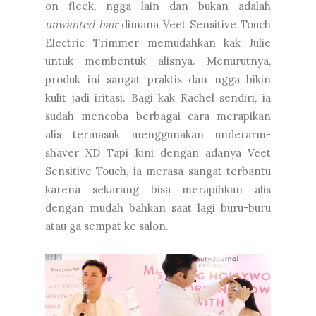
on fleek, ngga lain dan bukan adalah
unwanted hair
dimana Veet Sensitive Touch
Electric Trimmer memudahkan kak Julie
untuk membentuk alisnya. Menurutnya,
produk ini sangat praktis dan ngga bikin
kulit jadi iritasi. Bagi kak Rachel sendiri, ia
sudah mencoba berbagai cara merapikan
alis termasuk menggunakan underarm-
shaver XD Tapi kini dengan adanya Veet
Sensitive Touch, ia merasa sangat terbantu
karena sekarang bisa merapihkan alis
dengan mudah bahkan saat lagi buru-buru
atau ga sempat ke salon.