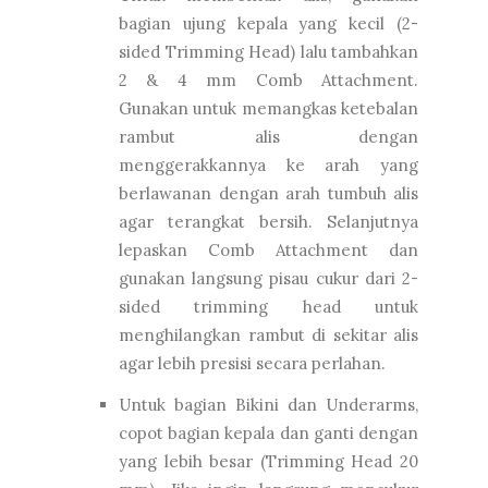
bagian ujung kepala yang kecil (2-
sided Trimming Head) lalu tambahkan
2 & 4 mm Comb Attachment.
Gunakan untuk memangkas ketebalan
rambut alis dengan
menggerakkannya ke arah yang
berlawanan dengan arah tumbuh alis
agar terangkat bersih. Selanjutnya
lepaskan Comb Attachment dan
gunakan langsung pisau cukur dari 2-
sided trimming head untuk
menghilangkan rambut di sekitar alis
agar lebih presisi secara perlahan.
Untuk bagian Bikini dan Underarms,
copot bagian kepala dan ganti dengan
yang lebih besar (Trimming Head 20