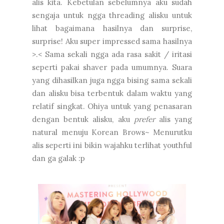
alis kita. Kebetulan sebelumnya aku sudah
sengaja untuk ngga threading alisku untuk
lihat bagaimana hasilnya dan surprise,
surprise! Aku super impressed sama hasilnya
>.< Sama sekali ngga ada rasa sakit / iritasi
seperti pakai shaver pada umumnya. Suara
yang dihasilkan juga ngga bising sama sekali
dan alisku bisa terbentuk dalam waktu yang
relatif singkat. Ohiya untuk yang penasaran
dengan bentuk alisku, aku
prefer
alis yang
natural menuju Korean Brows~ Menurutku
alis seperti ini bikin wajahku terlihat youthful
dan ga galak :p