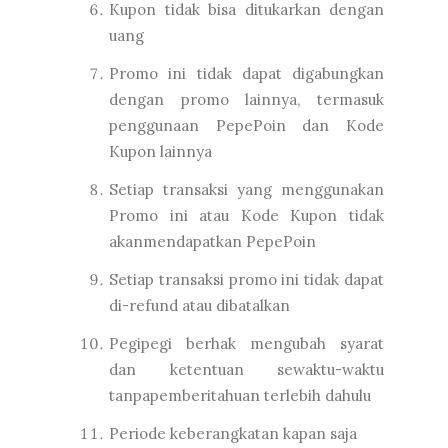
Kupon tidak bisa ditukarkan dengan
uang
Promo ini tidak dapat digabungkan
dengan promo lainnya, termasuk
penggunaan PepePoin dan Kode
Kupon lainnya
Setiap transaksi yang menggunakan
Promo ini atau Kode Kupon tidak
akanmendapatkan PepePoin
Setiap transaksi promo ini tidak dapat
di-refund atau dibatalkan
Pegipegi berhak mengubah syarat
dan ketentuan sewaktu-waktu
tanpapemberitahuan terlebih dahulu
Periode keberangkatan kapan saja