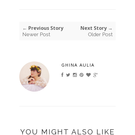
← Previous Story
Next Story →
Newer Post
Older Post
GHINA AULIA
YOU MIGHT ALSO LIKE