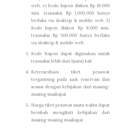
web. e) Kode kupon diskon Rp 16.000
min. transaksi Rp 1.000.000 hanya
berlaku via desktop & mobile web. f)
Kode kupon diskon Rp 8.000 min.
transaksi Rp 500.000 hanya berlaku
via desktop & mobile web.
Kode Kupon dapat digunakan untuk
transaksi lebih dari 1(satu) kali
Ketersediaan tiket pesawat
tergantung pada saat reservasi dan
sesuai dengan kebijakan dari masing-
masing maskapai
Harga tiket pesawat suatu waktu dapat
berubah mengikuti kebijakan dari
masing-masing maskapai