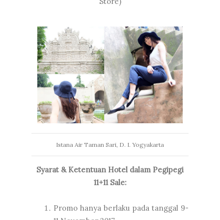
Store)
Istana Air Taman Sari, D. I. Yogyakarta
Syarat & Ketentuan Hotel dalam Pegipegi
11+11 Sale:
Promo hanya berlaku pada tanggal 9-