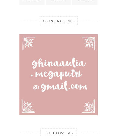
CONTACT ME
FOLLOWERS