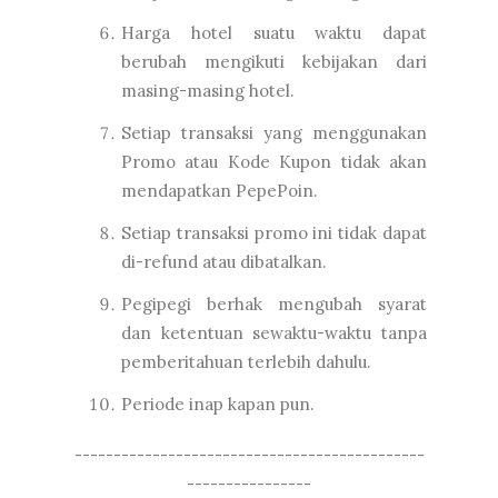
Harga hotel suatu waktu dapat
berubah mengikuti kebijakan dari
masing-masing hotel.
Setiap transaksi yang menggunakan
Promo atau Kode Kupon tidak akan
mendapatkan PepePoin.
Setiap transaksi promo ini tidak dapat
di-refund atau dibatalkan.
Pegipegi berhak mengubah syarat
dan ketentuan sewaktu-waktu tanpa
pemberitahuan terlebih dahulu.
Periode inap kapan pun.
---------------------------------------------
----------------