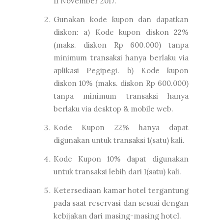
11 November 2017.
Gunakan kode kupon dan dapatkan
diskon: a) Kode kupon diskon 22%
(maks. diskon Rp 600.000) tanpa
minimum transaksi hanya berlaku via
aplikasi Pegipegi. b) Kode kupon
diskon 10% (maks. diskon Rp 600.000)
tanpa minimum transaksi hanya
berlaku via desktop & mobile web.
Kode Kupon 22% hanya dapat
digunakan untuk transaksi 1(satu) kali.
Kode Kupon 10% dapat digunakan
untuk transaksi lebih dari 1(satu) kali.
Ketersediaan kamar hotel tergantung
pada saat reservasi dan sesuai dengan
kebijakan dari masing-masing hotel.