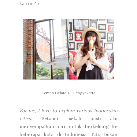
kali ini? ♪
Tempo Gelato D. I. Yogyakarta
For me, I love to explore various Indonesian
cities.
Setahun sekali pasti aku
menyempatkan diri untuk berkeliling ke
beberapa kota di Indonesia. Eits, bukan