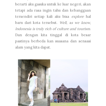
berarti aku gasuka untuk ke luar negeri, akan
tetapi ada rasa ingin tahu dan kebanggaan
tersendiri setiap kali aku bisa
explore
hal
baru dari kota tersebut.
Well,
a
s we know,
Indonesia is truly rich of culture and tourism
.
Dan dengan kita tinggal di kota besar
pastinya berbeda kan suasana dan sensasi
alam yang kita dapat.