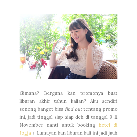
Gimana? Berguna kan promonya buat
liburan akhir tahun kalian? Aku sendiri
seneng banget bisa
find out
tentang promo
ini, jadi tinggal siap-siap deh di tanggal 9-11
November nanti untuk booking
hotel di
Jogja
♪ Lumayan kan liburan kali ini jadi jauh