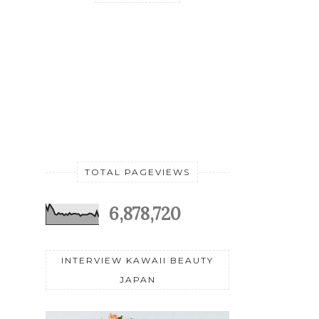
TOTAL PAGEVIEWS
6,878,720
INTERVIEW KAWAII BEAUTY
JAPAN