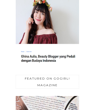
FEATURED ON GOGIRL!
MAGAZINE