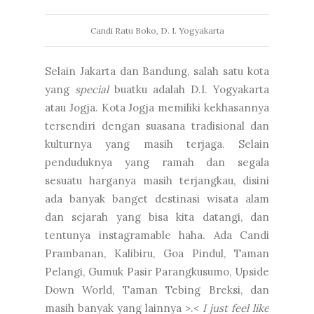
Candi Ratu Boko, D. I. Yogyakarta
Selain Jakarta dan Bandung, salah satu kota
yang
special
buatku adalah D.I. Yogyakarta
atau Jogja. Kota Jogja memiliki kekhasannya
tersendiri dengan suasana tradisional dan
kulturnya yang masih terjaga. Selain
penduduknya yang ramah dan segala
sesuatu harganya masih terjangkau, disini
ada banyak banget destinasi wisata alam
dan sejarah yang bisa kita datangi, dan
tentunya instagramable haha. Ada Candi
Prambanan, Kalibiru, Goa Pindul, Taman
Pelangi, Gumuk Pasir Parangkusumo, Upside
Down World, Taman Tebing Breksi, dan
masih banyak yang lainnya >.<
I just feel like