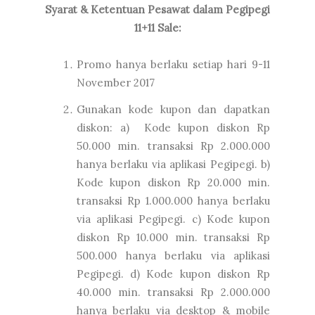
Syarat & Ketentuan Pesawat dalam Pegipegi
11+11 Sale:
Promo hanya berlaku setiap hari 9-11
November 2017
Gunakan kode kupon dan dapatkan
diskon: a) Kode kupon diskon Rp
50.000 min. transaksi Rp 2.000.000
hanya berlaku via aplikasi Pegipegi. b)
Kode kupon diskon Rp 20.000 min.
transaksi Rp 1.000.000 hanya berlaku
via aplikasi Pegipegi. c) Kode kupon
diskon Rp 10.000 min. transaksi Rp
500.000 hanya berlaku via aplikasi
Pegipegi. d) Kode kupon diskon Rp
40.000 min. transaksi Rp 2.000.000
hanya berlaku via desktop & mobile