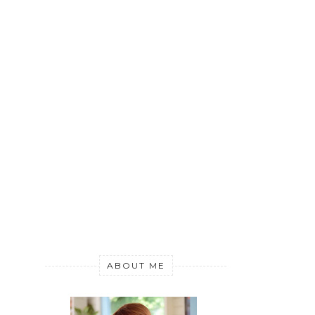
ABOUT ME