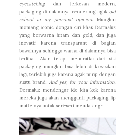
eyecatching
dan terkesan modern,
packaging di dalamnya cenderung agak
old
school
in my personal opinion.
Mungkin
memang iconic dengan ciri khas Dermaluz
yang berwarna hitam dan gold, dan juga
inovatif karena transparant di bagian
bawahnya sehingga warna di dalamnya bisa
terlihat. Akan tetapi menurutku dari sisi
packaging mungkin bisa lebih di kreasikan
lagi, terlebih juga karena agak mirip dengan
suatu brand.
And yes, for your information,
Dermaluz mendengar ide kita kok karena
mereka juga akan mengganti packaging lip
matte nya untuk seri-seri mendatang~