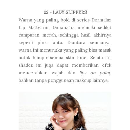
02 - LADY SLIPPERS
Warna yang paling bold di series Dermaluz
Lip Matte ini. Dimana ia memiliki sedikit
campuran merah, sehingga hasil akhirnya
seperti pink fanta. Diantara semuanya,
warna ini menurutku yang paling bisa masuk
untuk hampir semua skin tone. Selain itu,
shades ini juga dapat memberikan efek
mencerahkan wajah dan
lips on point,
bahkan tanpa penggunaan makeup lainnya.