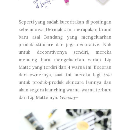
Seperti yang sudah kuceritakan di postingan
sebelumnya, Dermaluz ini merupakan brand
baru asal Bandung yang mengeluarkan
produk skincare dan juga decorative. Nah
untuk decorativenya sendiri, mereka
memang baru mengeluarkan varian Lip
Matte yang terdiri dari 4 warna ini. Bocoran
dari ownernya, saat ini mereka lagi
trial
untuk produk-produk skincare lainnya dan
akan segera launching warna-warna terbaru
dari Lip Matte nya.
Yeaaaay~