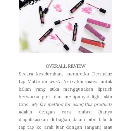
OVERALL REVIEW
Secara keseluruhan, menurutku Dermaluz
Lip Matte ini
worth to try
khususnya untuk
kalian yang suka menggunakan lipstick
berwarna pink dan mempunyai light skin
tone.
My fav method for using this products
adalah dengan cara ombre (hanya
diapplikasikan di bagian dalam bibir lalu di
tap-tap ke arah luar dengan tangan) atau