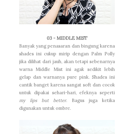
03 - MIDDLE MIST
Banyak yang penasaran dan bingung karena
shades ini cukup mirip dengan Palm Polly
jika dilihat dari jauh, akan tetapi sebenarnya
warna Middle Mist ini agak sedikit lebih
gelap dan warnanya pure pink. Shades ini
cantik banget karena sangat soft dan cocok
untuk dipakai sehari-hari, efeknya seperti
my lips but better
. Bagus juga ketika
digunakan untuk ombre.