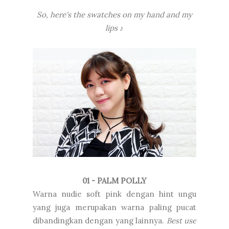
So, here's the swatches on my hand and my
lips
♪
01 - PALM POLLY
Warna nudie soft pink dengan hint ungu
yang juga merupakan warna paling pucat
dibandingkan dengan yang lainnya.
Best use