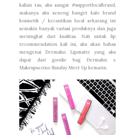
kalian tau, aku sangat #supportlocalbrand,
makanya aku seneng banget kalo brand
kosmetik / kecantikan local sekarang ini
semakin banyak variasi produknya dan juga
meningkat dari kualitas. Nah untuk lip
recommendation kali ini, aku akan bahas
mengenai Dermaluz Lipmatte yang aku
dapat dari goodie bag Dermalux x
Makeupuccino Sunday Meet Up kemarin.