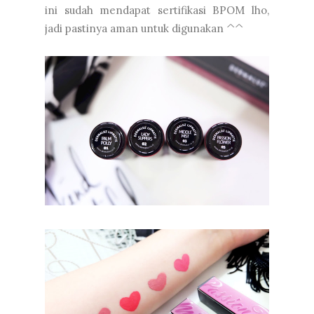
ini sudah mendapat sertifikasi BPOM lho,
jadi pastinya aman untuk digunakan ^^