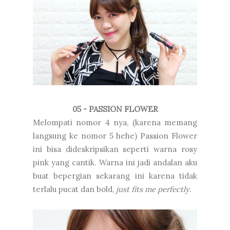
05 - PASSION FLOWER
Melompati nomor 4 nya, (karena memang
langsung ke nomor 5 hehe) Passion Flower
ini bisa dideskripsikan seperti warna rosy
pink yang cantik. Warna ini jadi andalan aku
buat bepergian sekarang ini karena tidak
terlalu pucat dan bold,
just fits me perfectly
.