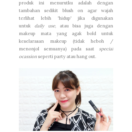
produk ini menurutku adalah dengan
tambahan sedikit blush on agar wajah
terlihat lebih 'hidup' jika digunakan
untuk
daily use
, atau bisa juga dengan
makeup mata yang agak bold untuk
keselarasan makeup (tidak heboh /
menonjol semuanya) pada saat
special
ocassion
seperti party atau hang out.