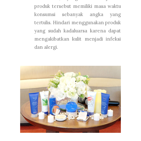
produk tersebut memiliki masa waktu
konsumsi sebanyak angka yang
tertulis. Hindari menggunakan produk
yang sudah kadaluarsa karena dapat
mengakibatkan kulit menjadi infeksi
dan alergi.