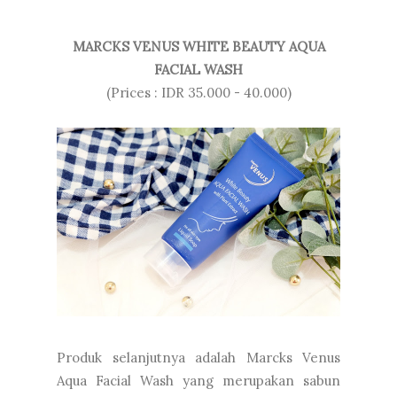
MARCKS VENUS WHITE BEAUTY AQUA
FACIAL WASH
(Prices : IDR 35.000 - 40.000)
Produk selanjutnya adalah Marcks Venus
Aqua Facial Wash yang merupakan sabun