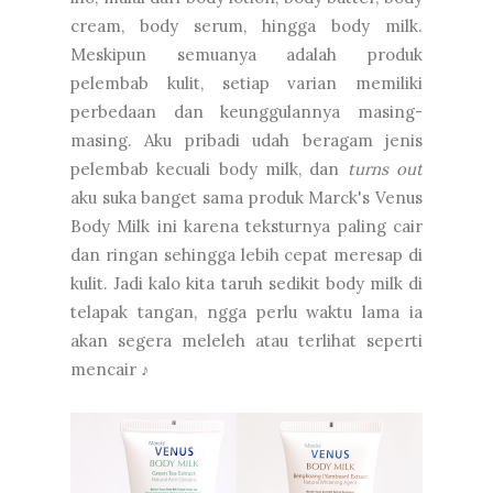
cream, body serum, hingga body milk.
Meskipun semuanya adalah produk
pelembab kulit, setiap varian memiliki
perbedaan dan keunggulannya masing-
masing. Aku pribadi udah beragam jenis
pelembab kecuali body milk, dan
turns out
aku suka banget sama produk Marck's Venus
Body Milk ini karena teksturnya paling cair
dan ringan sehingga lebih cepat meresap di
kulit. Jadi kalo kita taruh sedikit body milk di
telapak tangan, ngga perlu waktu lama ia
akan segera meleleh atau terlihat seperti
mencair ♪