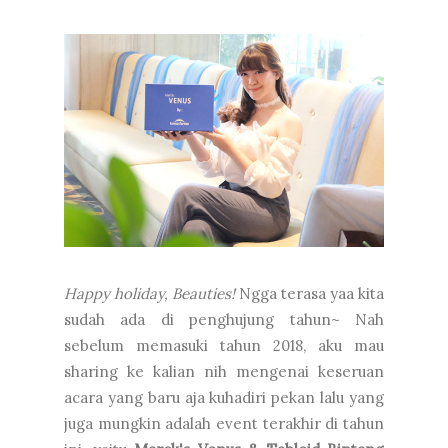
Happy holiday, Beauties!
Ngga terasa yaa kita
sudah ada di penghujung tahun~ Nah
sebelum memasuki tahun 2018, aku mau
sharing ke kalian nih mengenai keseruan
acara yang baru aja kuhadiri pekan lalu yang
juga mungkin adalah event terakhir di tahun