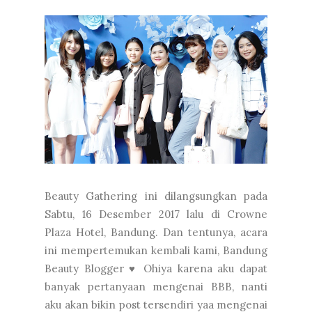
Beauty Gathering ini dilangsungkan pada
Sabtu, 16 Desember 2017 lalu di Crowne
Plaza Hotel, Bandung. Dan tentunya, acara
ini mempertemukan kembali kami, Bandung
Beauty Blogger ♥ Ohiya karena aku dapat
banyak pertanyaan mengenai BBB, nanti
aku akan bikin post tersendiri yaa mengenai