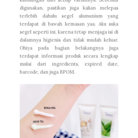
digunakan, pastikan juga kalian melepas
terlebih dahulu segel alumunium yang
terdapat di bawah kemasan yaa. Aku suka
segel seperti ini, karena tetap menjaga isi di
dalamnya higienis dan tidak mudah keluar.
Ohiya pada bagian belakangnya juga
terdapat informasi produk secara lengkap
mulai dari ingredients, expired date,
barcode, dan juga BPOM.