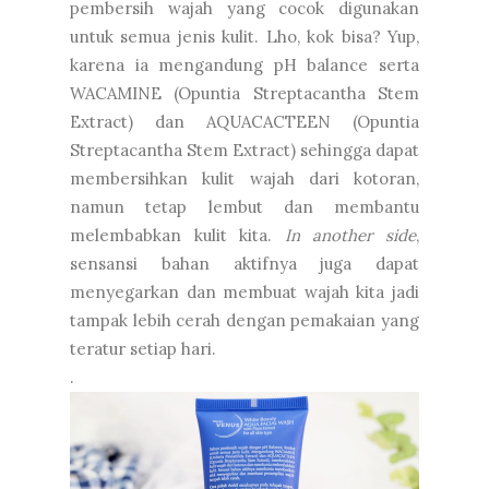
pembersih wajah yang cocok digunakan
untuk semua jenis kulit. Lho, kok bisa? Yup,
karena ia mengandung pH balance serta
WACAMINE (Opuntia Streptacantha Stem
Extract) dan AQUACACTEEN (Opuntia
Streptacantha Stem Extract) sehingga dapat
membersihkan kulit wajah dari kotoran,
namun tetap lembut dan membantu
melembabkan kulit kita.
In another side
,
sensansi bahan aktifnya juga dapat
menyegarkan dan membuat wajah kita jadi
tampak lebih cerah dengan pemakaian yang
teratur setiap hari.
.