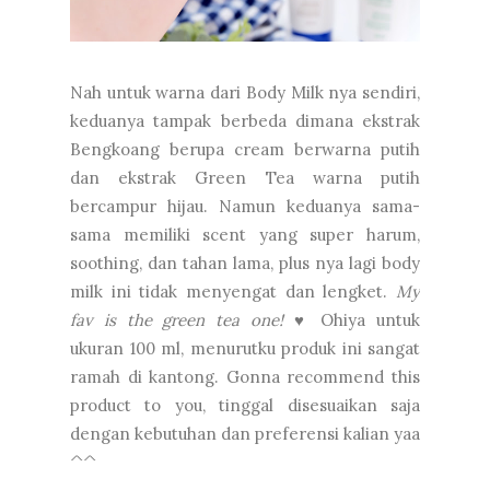
Nah untuk warna dari Body Milk nya sendiri,
keduanya tampak berbeda dimana ekstrak
Bengkoang berupa cream berwarna putih
dan ekstrak Green Tea warna putih
bercampur hijau. Namun keduanya sama-
sama memiliki scent yang super harum,
soothing, dan tahan lama, plus nya lagi body
milk ini tidak menyengat dan lengket.
My
fav is the green tea one!
♥ Ohiya untuk
ukuran 100 ml, menurutku produk ini sangat
ramah di kantong. Gonna recommend this
product to you, tinggal disesuaikan saja
dengan kebutuhan dan preferensi kalian yaa
^^