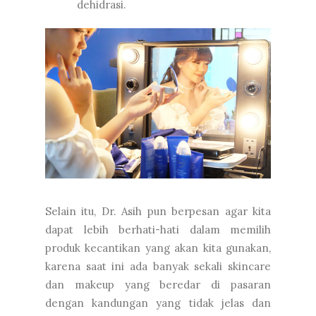
dehidrasi.
Selain itu, Dr. Asih pun berpesan agar kita
dapat lebih berhati-hati dalam memilih
produk kecantikan yang akan kita gunakan,
karena saat ini ada banyak sekali skincare
dan makeup yang beredar di pasaran
dengan kandungan yang tidak jelas dan