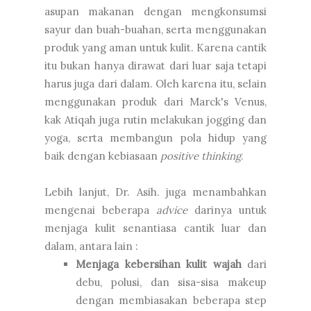
asupan makanan dengan mengkonsumsi
sayur dan buah-buahan, serta menggunakan
produk yang aman untuk kulit.
Karena cantik
itu bukan hanya dirawat dari luar saja tetapi
harus juga dari dalam. Oleh karena itu, selain
menggunakan produk dari Marck's Venus,
kak Atiqah juga rutin melakukan jogging dan
yoga, serta membangun pola hidup yang
baik dengan kebiasaan
positive thinking
.
Lebih lanjut, Dr. Asih. juga menambahkan
mengenai beberapa
advice
darinya untuk
menjaga kulit senantiasa cantik luar dan
dalam, antara lain :
Menjaga kebersihan kulit wajah
dari
debu, polusi, dan sisa-sisa makeup
dengan membiasakan beberapa step