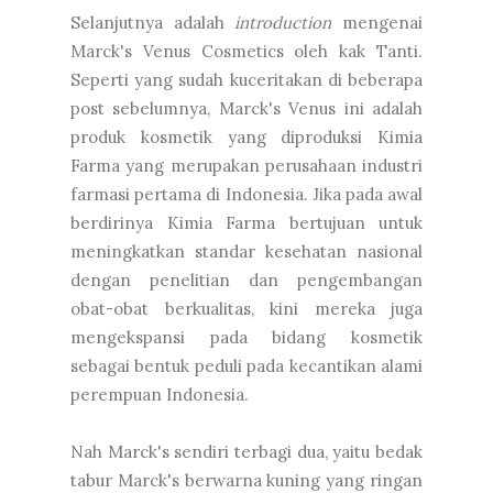
Selanjutnya adalah
introduction
mengenai
Marck's Venus Cosmetics oleh kak Tanti.
Seperti yang sudah kuceritakan di beberapa
post sebelumnya, Marck's Venus ini adalah
produk kosmetik yang diproduksi Kimia
Farma yang merupakan perusahaan industri
farmasi pertama di Indonesia. Jika pada awal
berdirinya Kimia Farma bertujuan untuk
meningkatkan standar kesehatan nasional
dengan penelitian dan pengembangan
obat-obat berkualitas, kini mereka juga
mengekspansi pada bidang kosmetik
sebagai bentuk peduli pada kecantikan alami
perempuan Indonesia.
Nah Marck's sendiri terbagi dua, yaitu bedak
tabur Marck's berwarna kuning yang ringan