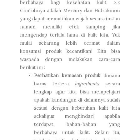
berbahaya bagi kesehatan kulit >.<
Contohnya adalah Mercury dan Hidrokinon
yang dapat memutihkan wajah secara instan
namun memiliki efek samping jika
mengendap terlalu lama di kulit kita. Yuk
mulai sekarang lebih cermat dalam
konsumsi produk kecantikan! Kita bisa
waspada dengan melakukan cara-cara
berikut ini :
Perhatikan kemasan produk
dimana
harus tertera
ingredients
secara
lengkap agar kita bisa mempelajari
apakah kandungan di dalamnya sudah
sesuai dengan kebutuhan kulit kita
sekaligus menghindari apabila
terdapat bahan-bahan yang
berbahaya untuk kulit. Selain itu,