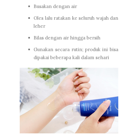
Busakan dengan air
Oles lalu ratakan ke seluruh wajah dan
leher
Bilas dengan air hingga bersih
Gunakan secara rutin; produk ini bisa
dipakai beberapa kali dalam sehari