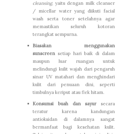
cleansing
, yaitu dengan milk cleanser
/ micellar water yang diikuti facial
wash serta toner setelahnya agar
memastikan seluruh kotoran
terangkat sempurna.
Biasakan menggunakan
sunscreen
setiap hari baik di dalam
maupun luar ruangan untuk
melindungi kulit wajah dari pengaruh
sinar UV matahari dan menghindari
kulit dari penuaan dini, seperti
timbulnya keriput atau flek hitam.
Konsumsi buah dan sayur
secara
teratur karena kandungan
antioksidan di dalamnya sangat
bermanfaat bagi kesehatan kulit.