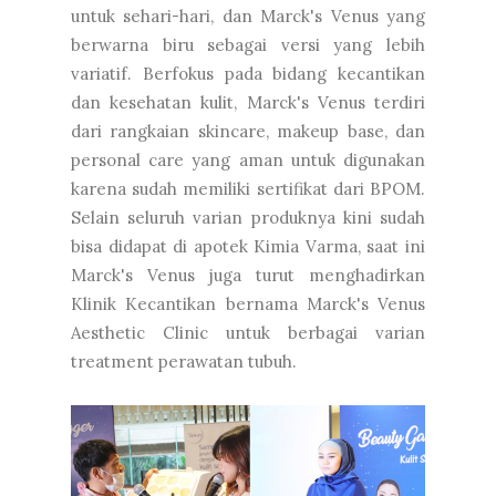
untuk sehari-hari, dan Marck's Venus yang
berwarna biru sebagai versi yang lebih
variatif. Berfokus pada bidang kecantikan
dan kesehatan kulit, Marck's Venus terdiri
dari rangkaian skincare, makeup base, dan
personal care yang aman untuk digunakan
karena sudah memiliki sertifikat dari BPOM.
Selain seluruh varian produknya kini sudah
bisa didapat di apotek Kimia Varma, saat ini
Marck's Venus juga turut menghadirkan
Klinik Kecantikan bernama Marck's Venus
Aesthetic Clinic untuk berbagai varian
treatment perawatan tubuh.