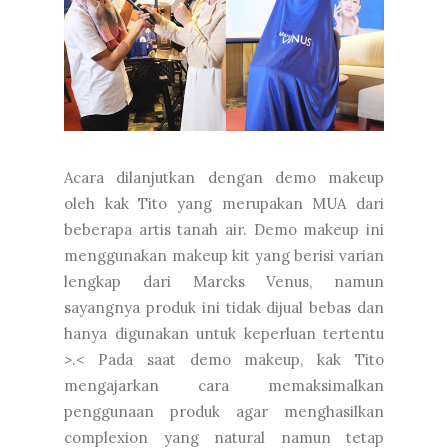
Acara dilanjutkan dengan demo makeup
oleh kak Tito yang merupakan MUA dari
beberapa artis tanah air. Demo makeup ini
menggunakan makeup kit yang berisi varian
lengkap dari Marcks Venus, namun
sayangnya produk ini tidak dijual bebas dan
hanya digunakan untuk keperluan tertentu
>.< Pada saat demo makeup, kak Tito
mengajarkan cara memaksimalkan
penggunaan produk agar menghasilkan
complexion yang natural namun tetap