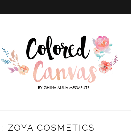
: ZOYA COSMETICS