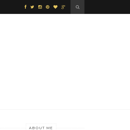
ABOUT ME