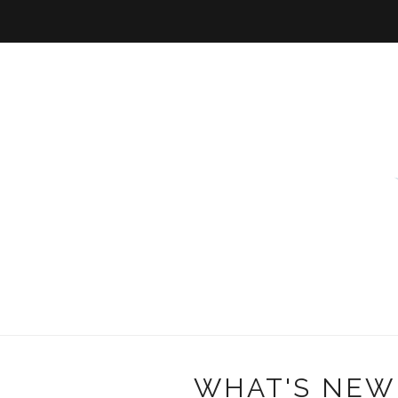
WHAT'S NEW 