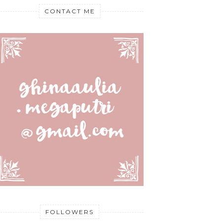
CONTACT ME
FOLLOWERS