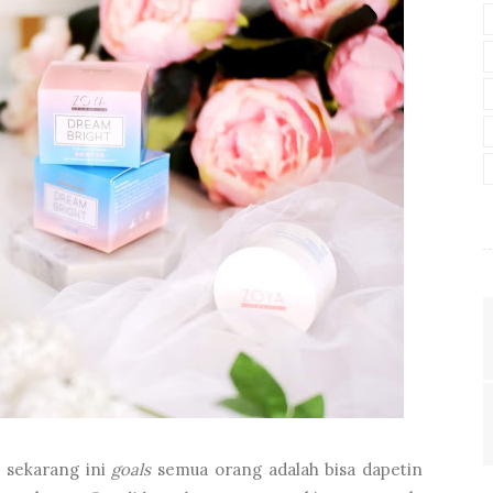
 sekarang ini
goals
semua orang adalah bisa dapetin