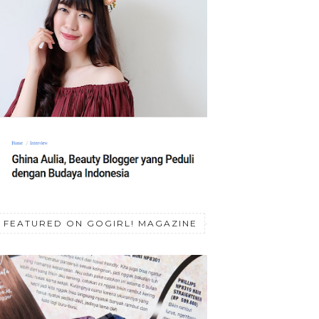
FEATURED ON GOGIRL! MAGAZINE