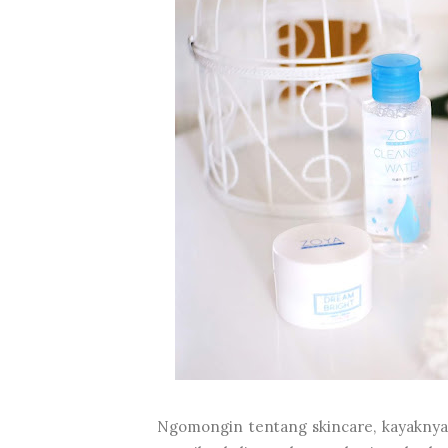
Ngomongin tentang skincare, kayaknya