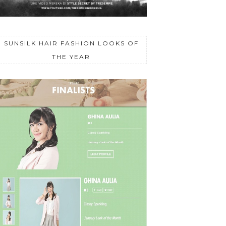
SUNSILK HAIR FASHION LOOKS OF
THE YEAR