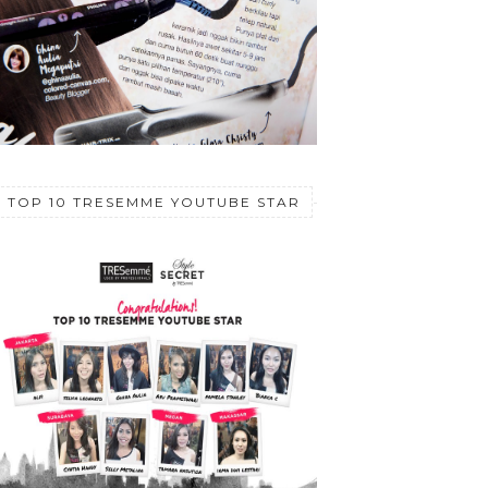
TOP 10 TRESEMME YOUTUBE STAR