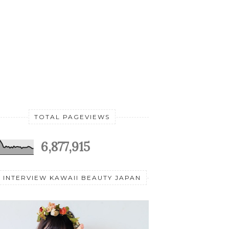
TOTAL PAGEVIEWS
6,877,915
INTERVIEW KAWAII BEAUTY JAPAN