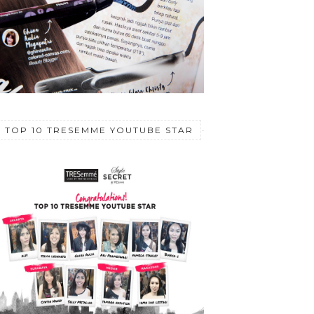
TOP 10 TRESEMME YOUTUBE STAR