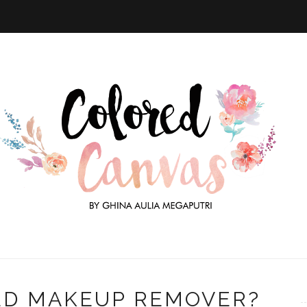
ED MAKEUP REMOVER?