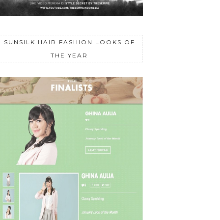
SUNSILK HAIR FASHION LOOKS OF
THE YEAR