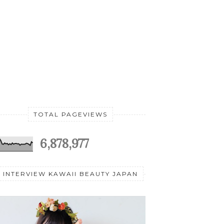
TOTAL PAGEVIEWS
6,878,977
INTERVIEW KAWAII BEAUTY JAPAN