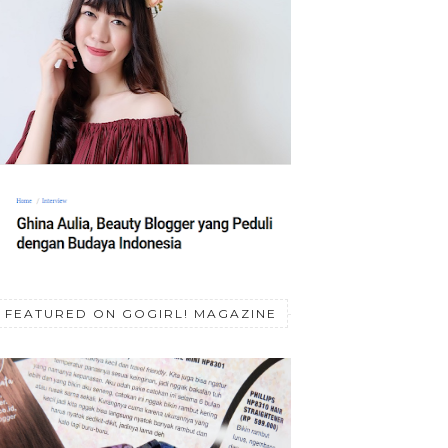
FEATURED ON GOGIRL! MAGAZINE