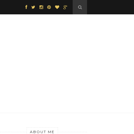
ABOUT ME