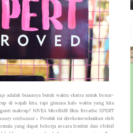
up
adalah biasanya butuh waktu ekstra untuk benar-
 di wajah kita, tapi gimana kalo waktu yang kita
 ganti makeup? NIVEA MicellAIR Skin Breathe XPERT
eauty enthusiast
♪ Produk ini direkomendasikan oleh
rmula yang dapat bekerja secara lembut dan efektif