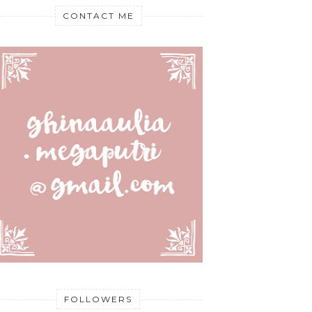
CONTACT ME
FOLLOWERS