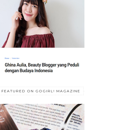
FEATURED ON GOGIRL! MAGAZINE