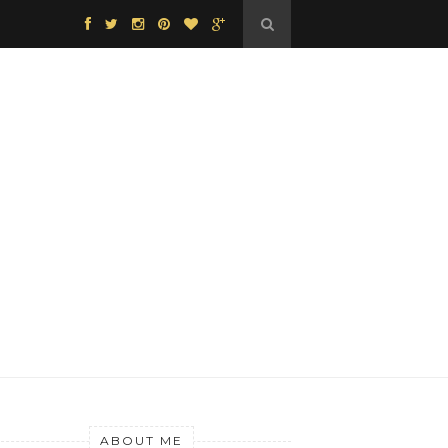
ABOUT ME