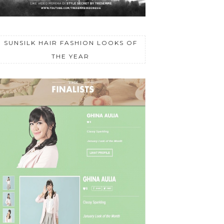
SUNSILK HAIR FASHION LOOKS OF
THE YEAR