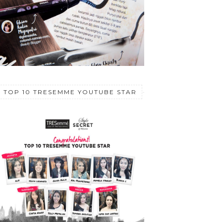
TOP 10 TRESEMME YOUTUBE STAR