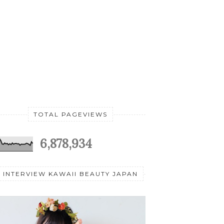
TOTAL PAGEVIEWS
6,878,934
INTERVIEW KAWAII BEAUTY JAPAN