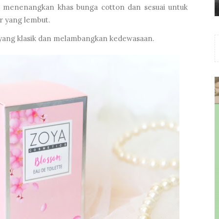
 menenangkan khas bunga cotton dan sesuai untuk
r yang lembut.
yang klasik dan melambangkan kedewasaan.