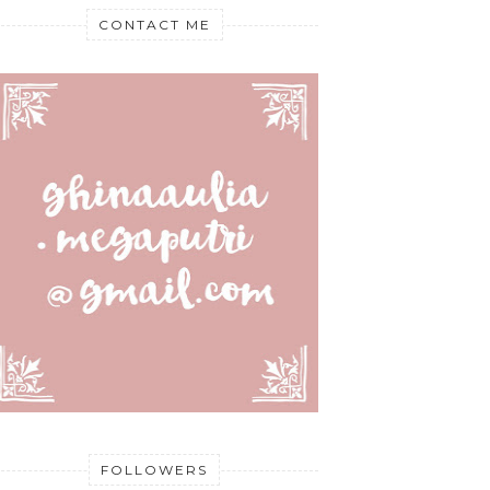
CONTACT ME
FOLLOWERS