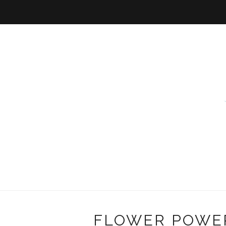
FLOWER POWER