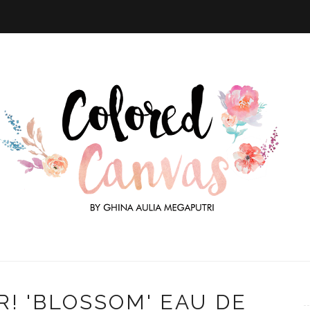
! 'BLOSSOM' EAU DE