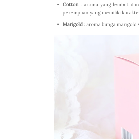
Cotton
: aroma yang lembut dan
perempuan yang memiliki karakte
Marigold
: aroma bunga marigold 