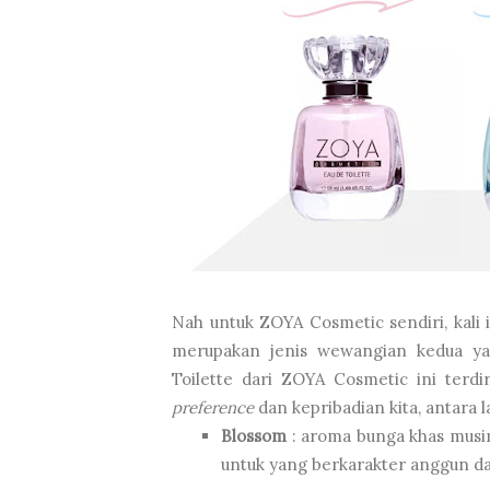
Nah untuk ZOYA Cosmetic sendiri, kali
merupakan jenis wewangian kedua ya
Toilette dari ZOYA Cosmetic ini terdi
preference
dan kepribadian kita, antara la
Blossom
: aroma bunga khas musi
untuk yang berkarakter anggun d